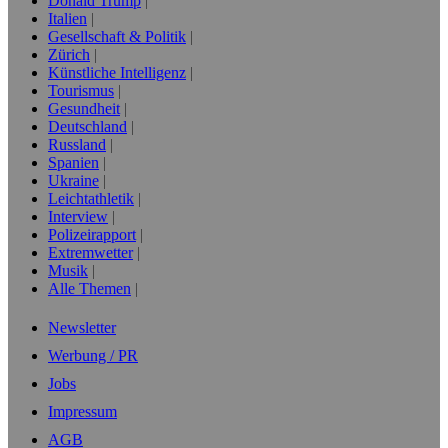
Donald Trump
Italien
Gesellschaft & Politik
Zürich
Künstliche Intelligenz
Tourismus
Gesundheit
Deutschland
Russland
Spanien
Ukraine
Leichtathletik
Interview
Polizeirapport
Extremwetter
Musik
Alle Themen
Newsletter
Werbung / PR
Jobs
Impressum
AGB