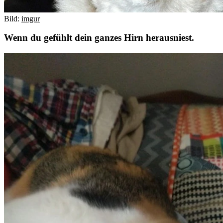
Bild:
imgur
Wenn du gefühlt dein ganzes Hirn herausniest.