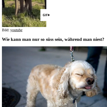
Bild:
youtube
Wie kann man nur so süss sein, während man niest?