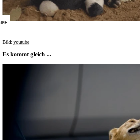
Bild:
youtube
Es kommt gleich ...