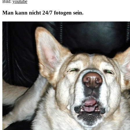
Bild:
youtube
Man kann nicht 24/7 fotogen sein.