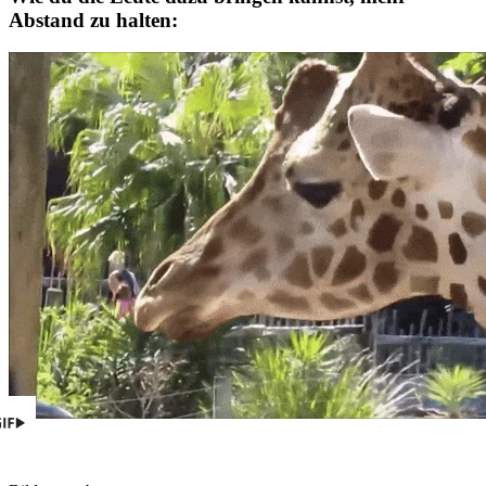
Abstand zu halten: