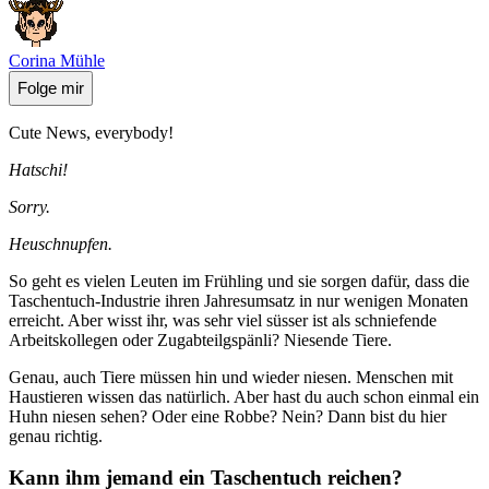
Corina Mühle
Folge mir
Cute News, everybody!
Hatschi!
Sorry.
Heuschnupfen.
So geht es vielen Leuten im Frühling und sie sorgen dafür, dass die
Taschentuch-Industrie ihren Jahresumsatz in nur wenigen Monaten
erreicht. Aber wisst ihr, was sehr viel süsser ist als schniefende
Arbeitskollegen oder Zugabteilgspänli? Niesende Tiere.
Genau, auch Tiere müssen hin und wieder niesen. Menschen mit
Haustieren wissen das natürlich. Aber hast du auch schon einmal ein
Huhn niesen sehen? Oder eine Robbe? Nein? Dann bist du hier
genau richtig.
Kann ihm jemand ein Taschentuch reichen?