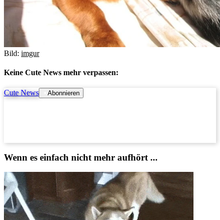
Bild:
imgur
Keine Cute News mehr verpassen:
Cute News
Abonnieren
Wenn es einfach nicht mehr aufhört ...