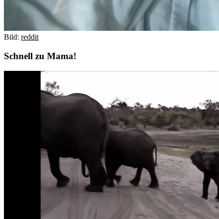
Bild:
reddit
Schnell zu Mama!