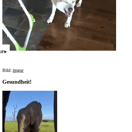
Bild:
imgur
Gesundheit!