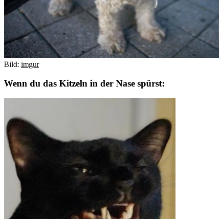
Bild:
imgur
Wenn du das Kitzeln in der Nase spürst: