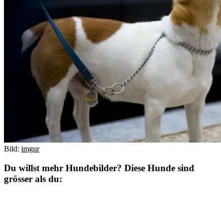
Bild:
imgur
Du willst mehr Hundebilder? Diese Hunde sind
grösser als du: