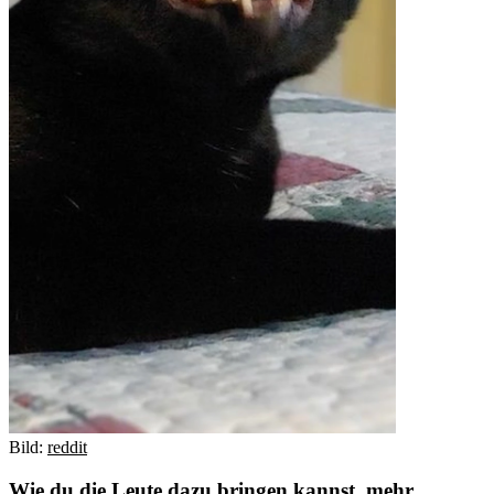
Bild:
reddit
Wie du die Leute dazu bringen kannst, mehr