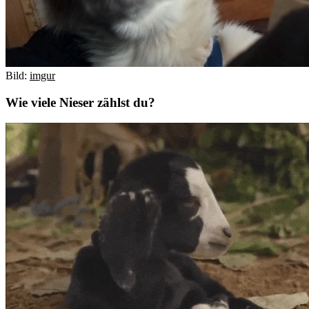
Bild:
imgur
Wie viele Nieser zählst du?