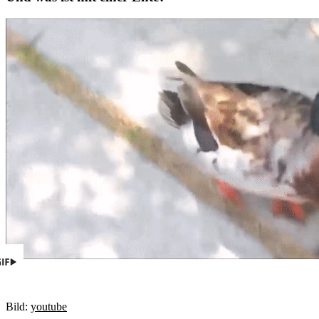
Bild:
youtube