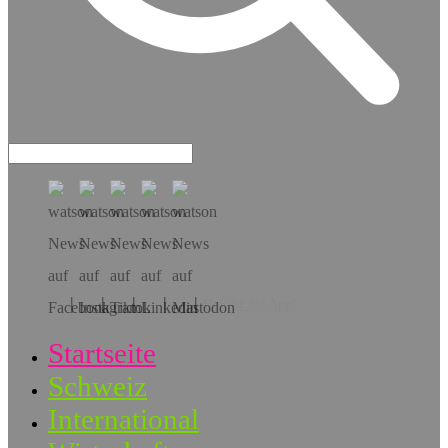
Hol dir die App!
Startseite
Schweiz
International