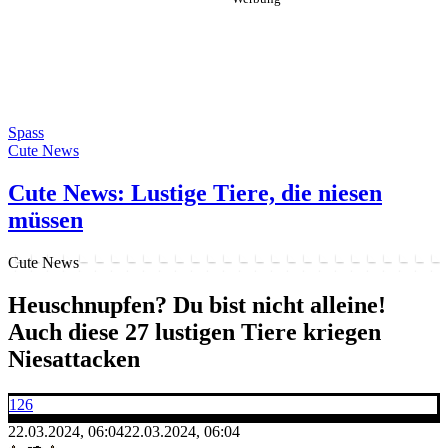
Spass
Cute News
Cute News: Lustige Tiere, die niesen
müssen
Cute News
Heuschnupfen? Du bist nicht alleine!
Auch diese 27 lustigen Tiere kriegen
Niesattacken
126
22.03.2024, 06:04
22.03.2024, 06:04