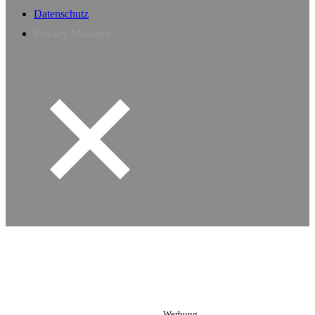
Datenschutz
Privacy Manager