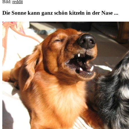
Bild:
reddit
Die Sonne kann ganz schön kitzeln in der Nase ...