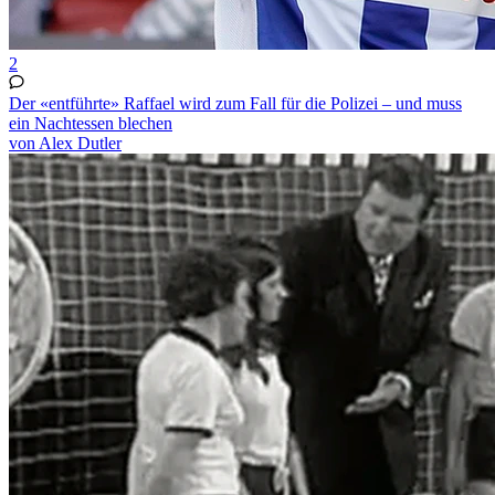
2
Der «entführte» Raffael wird zum Fall für die Polizei – und muss
ein Nachtessen blechen
von Alex Dutler