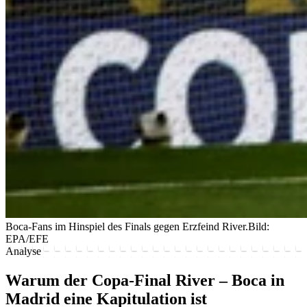
Boca-Fans im Hinspiel des Finals gegen Erzfeind River.
Bild:
EPA/EFE
Analyse
Warum der Copa-Final River – Boca in
Madrid eine Kapitulation ist