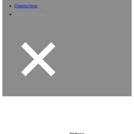
Datenschutz
Privacy Manager