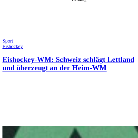
Sport
Eishockey
Eishockey-WM: Schweiz schlägt Lettland
und überzeugt an der Heim-WM