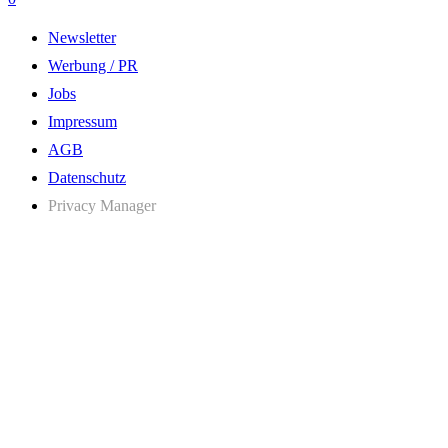
Newsletter
Werbung / PR
Jobs
Impressum
AGB
Datenschutz
Privacy Manager