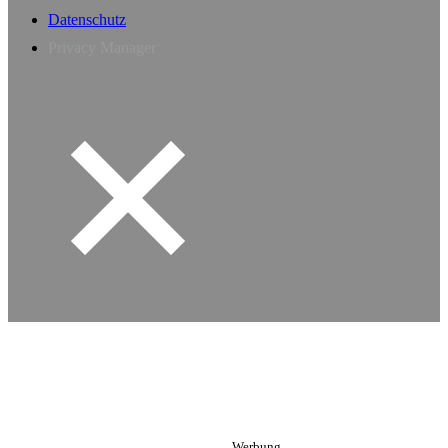
Datenschutz
Privacy Manager