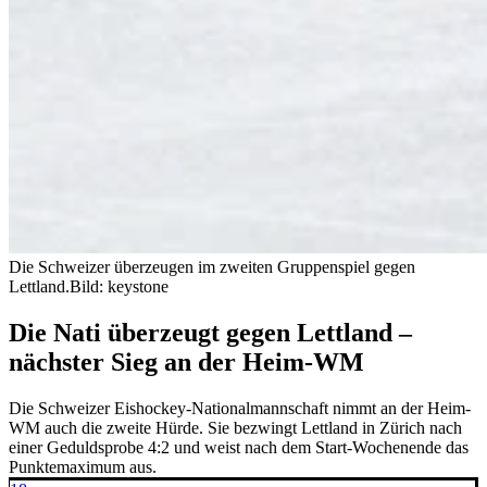
Die Schweizer überzeugen im zweiten Gruppenspiel gegen
Lettland.
Bild: keystone
Die Nati überzeugt gegen Lettland –
nächster Sieg an der Heim-WM
Die Schweizer Eishockey-Nationalmannschaft nimmt an der Heim-
WM auch die zweite Hürde. Sie bezwingt Lettland in Zürich nach
einer Geduldsprobe 4:2 und weist nach dem Start-Wochenende das
Punktemaximum aus.