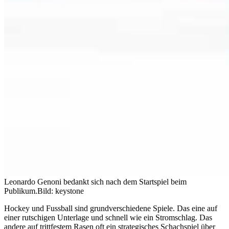
Leonardo Genoni bedankt sich nach dem Startspiel beim
Publikum.
Bild: keystone
Hockey und Fussball sind grundverschiedene Spiele. Das eine auf
einer rutschigen Unterlage und schnell wie ein Stromschlag. Das
andere auf trittfestem Rasen oft ein strategisches Schachspiel über