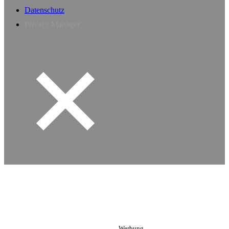
Datenschutz
Privacy Manager