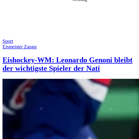
Sport
Eismeister Zaugg
Eishockey-WM: Leonardo Genoni bleibt
der wichtigste Spieler der Nati