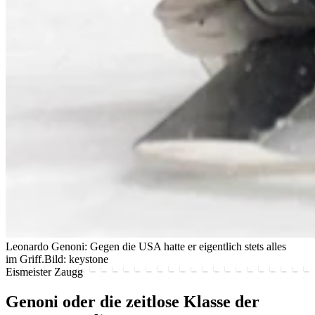
Leonardo Genoni: Gegen die USA hatte er eigentlich stets alles
im Griff.
Bild: keystone
Eismeister Zaugg
Genoni oder die zeitlose Klasse der