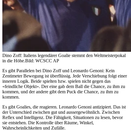
Dino Zoff: Italiens legendärer Goalie stemmt den Weltmeisterpokal
in die Höhe.
Bild: WCSCC AP
Es gibt Parallelen bei Dino Zoff und Leonardo Genoni: Kein
Zentimeter Bewegung ist überflüssig. Jede Verschiebung folgt einer
inneren Logik. Beide spielten bzw. spielen nicht gegen das
«feindliche Objekt». Der eine gab dem Ball die Chance, zu ihm zu
kommen, und der andere gibt dem Puck die Chance, zu ihm zu
kommen.
Es gibt Goalies, die reagieren. Leonardo Genoni antizipiert. Das ist
der Unterschied zwischen gut und aussergewöhnlich. Zwischen
Reflex und Intelligenz. Die Fähigkeit, Situationen zu lesen, bevor
sie entstehen. Die Kontrolle über Räume, Winkel,
Wahrscheinlichkeiten und Zufälle.