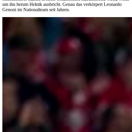
um ihn herum Hektik ausbricht. Genau das verkörpert Leonardo
Genoni im Nationalteam seit Jahren.