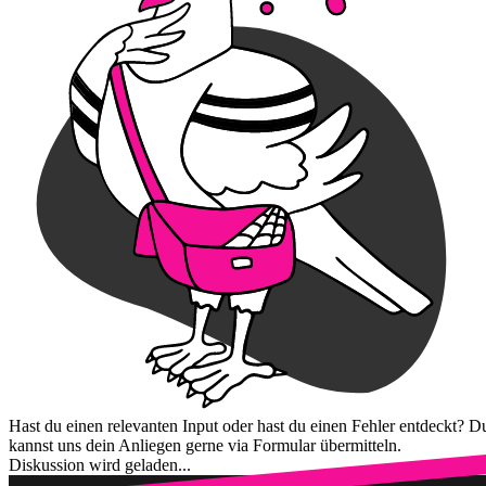
Hast du einen relevanten Input oder hast du einen Fehler entdeckt? D
kannst uns dein Anliegen gerne via Formular übermitteln.
Diskussion wird geladen...