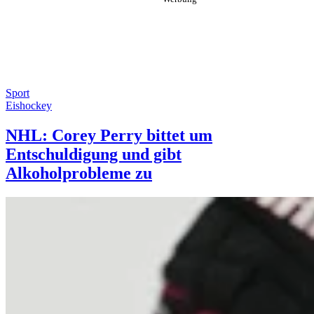
Sport
Eishockey
NHL: Corey Perry bittet um
Entschuldigung und gibt
Alkoholprobleme zu