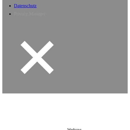
Datenschutz
Privacy Manager