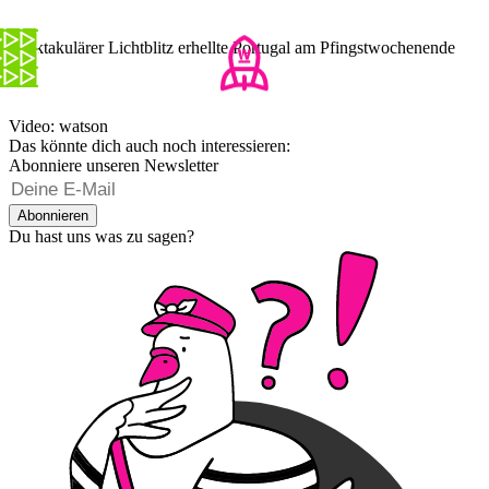
Spektakulärer Lichtblitz erhellte Portugal am Pfingstwochenende
Video: watson
Das könnte dich auch noch interessieren:
Abonniere unseren Newsletter
Abonnieren
Du hast uns was zu sagen?