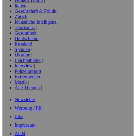
Donald Trump
Italien
Gesellschaft & Politik
Zürich
Künstliche Intelligenz
Tourismus
Gesundheit
Deutschland
Russland
Spanien
Ukraine
Leichtathletik
Interview
Polizeirapport
Extremwetter
Musik
Alle Themen
Newsletter
Werbung / PR
Jobs
Impressum
AGB