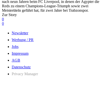
nach neun Jahren beim FC Liverpool, in denen der Ägypter die
Reds zu einem Champions-League-Triumph sowie zwei
Meistertiteln geführt hat, für zwei Jahre bei Trabzonspor.
Zur Story
0
0
Newsletter
Werbung / PR
Jobs
Impressum
AGB
Datenschutz
Privacy Manager