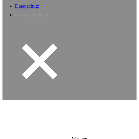
Datenschutz
Privacy Manager