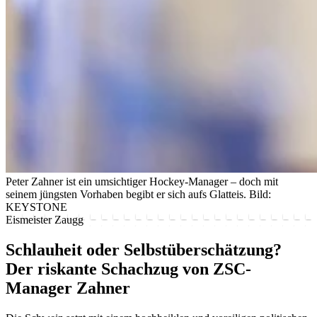
Peter Zahner ist ein umsichtiger Hockey-Manager – doch mit
seinem jüngsten Vorhaben begibt er sich aufs Glatteis.
Bild:
KEYSTONE
Eismeister Zaugg
Schlauheit oder Selbstüberschätzung?
Der riskante Schachzug von ZSC-
Manager Zahner