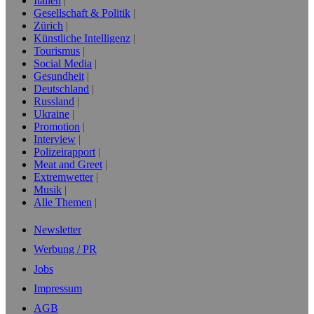
Italien
Gesellschaft & Politik
Zürich
Künstliche Intelligenz
Tourismus
Social Media
Gesundheit
Deutschland
Russland
Ukraine
Promotion
Interview
Polizeirapport
Meat and Greet
Extremwetter
Musik
Alle Themen
Newsletter
Werbung / PR
Jobs
Impressum
AGB