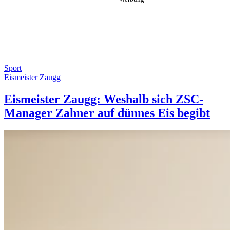
Sport
Eismeister Zaugg
Eismeister Zaugg: Weshalb sich ZSC-
Manager Zahner auf dünnes Eis begibt