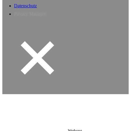
Datenschutz
Privacy Manager