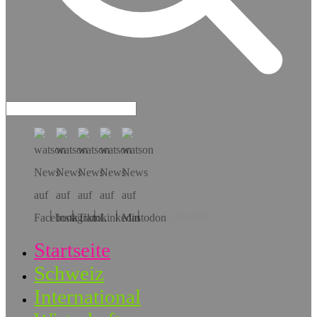
Hol dir die App!
Startseite
Schweiz
International