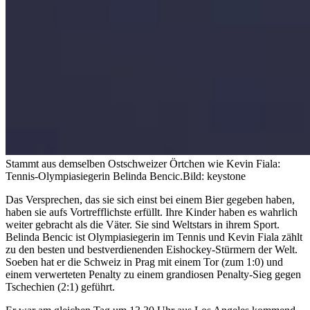
Stammt aus demselben Ostschweizer Örtchen wie Kevin Fiala:
Tennis-Olympiasiegerin Belinda Bencic.
Bild: keystone
Das Versprechen, das sie sich einst bei einem Bier gegeben haben,
haben sie aufs Vortrefflichste erfüllt. Ihre Kinder haben es wahrlich
weiter gebracht als die Väter. Sie sind Weltstars in ihrem Sport.
Belinda Bencic ist Olympiasiegerin im Tennis und Kevin Fiala zählt
zu den besten und bestverdienenden Eishockey-Stürmern der Welt.
Soeben hat er die Schweiz in Prag mit einem Tor (zum 1:0) und
einem verwerteten Penalty zu einem grandiosen Penalty-Sieg gegen
Tschechien (2:1) geführt.