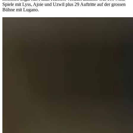
Spiele mit Lyss, Ajoie und Uzwil plus 29 Auftritte auf der grossen
Bühne mit Lugano.