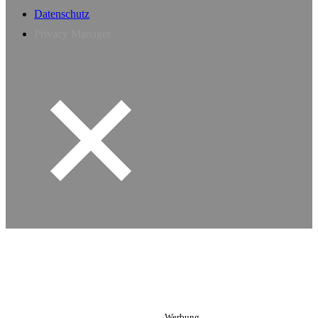
Datenschutz
Privacy Manager