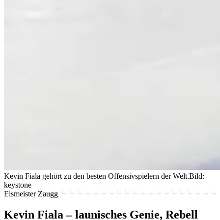
Kevin Fiala gehört zu den besten Offensivspielern der Welt.
Bild:
keystone
Eismeister Zaugg
Kevin Fiala – launisches Genie, Rebell