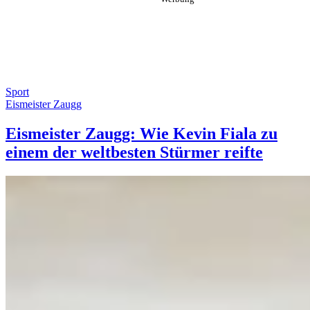
Sport
Eismeister Zaugg
Eismeister Zaugg: Wie Kevin Fiala zu
einem der weltbesten Stürmer reifte