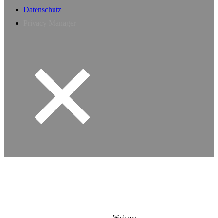
Datenschutz
Privacy Manager