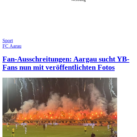
Sport
FC Aarau
Fan-Ausschreitungen: Aargau sucht YB-
Fans nun mit veröffentlichten Fotos