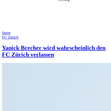
Sport
FC Zürich
Yanick Brecher wird wahrscheinlich den
FC Zürich verlassen