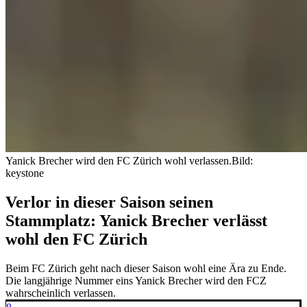
Yanick Brecher wird den FC Zürich wohl verlassen.
Bild:
keystone
Verlor in dieser Saison seinen
Stammplatz: Yanick Brecher verlässt
wohl den FC Zürich
Beim FC Zürich geht nach dieser Saison wohl eine Ära zu Ende.
Die langjährige Nummer eins Yanick Brecher wird den FCZ
wahrscheinlich verlassen.