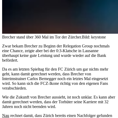
Brecher stand über 360 Mal im Tor der Zürcher.
Bild: keystone
Zwar bekam Brecher zu Beginn der Relegation Group nochmals
eine Chance, zeigte aber bei der 0:3-Klatsche in Lausanne
überhaupt keine gute Leistung und wurde wieder auf die Bank
befördert.
Da es am letzten Spieltag für den FC Zürich um gar nichts mehr
geht, kann damit gerechnet werden, dass Brecher von
Interimstrainer Carlos Bernegger noch ein letztes Mal eingesetzt
wird. So kann sich die FCZ-Ikone richtig von den eigenen Fans
verabschieden.
Wie die Zukunft von Brecher aussieht, ist noch unklar. Es kann aber
damit gerechnet werden, dass der Torhüter seine Karriere mit 32
Jahren noch nicht beenden wird.
Nau
rechnet damit, dass Zürich bereits einen Nachfolger gefunden