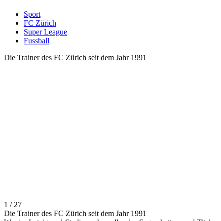
Sport
FC Zürich
Super League
Fussball
Die Trainer des FC Zürich seit dem Jahr 1991
1 / 27
Die Trainer des FC Zürich seit dem Jahr 1991