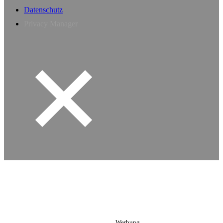
Datenschutz
Privacy Manager