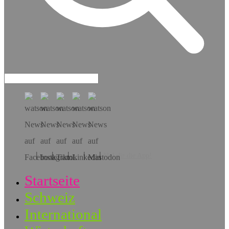
Hol dir die App!
Startseite
Schweiz
International