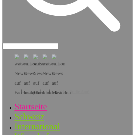
Hol dir die App!
Startseite
Schweiz
International