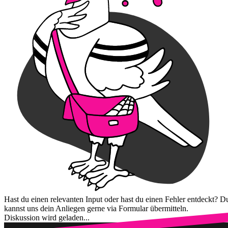
Hast du einen relevanten Input oder hast du einen Fehler entdeckt? D
kannst uns dein Anliegen gerne via Formular übermitteln.
Diskussion wird geladen...