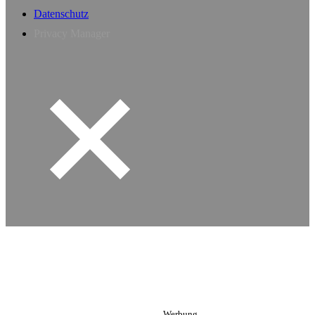
Datenschutz
Privacy Manager