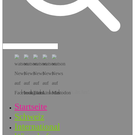
Hol dir die App!
Startseite
Schweiz
International