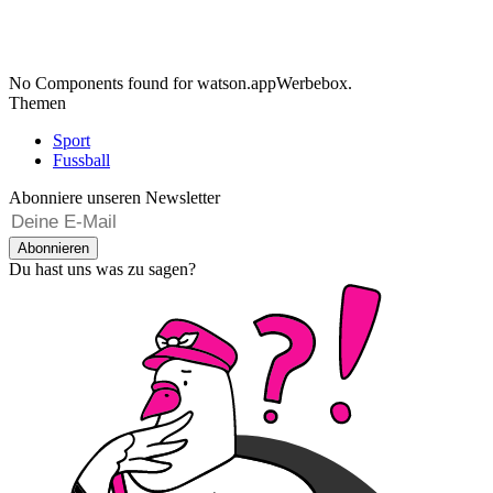
No Components found for watson.appWerbebox.
Themen
Sport
Fussball
Abonniere unseren Newsletter
Abonnieren
Du hast uns was zu sagen?