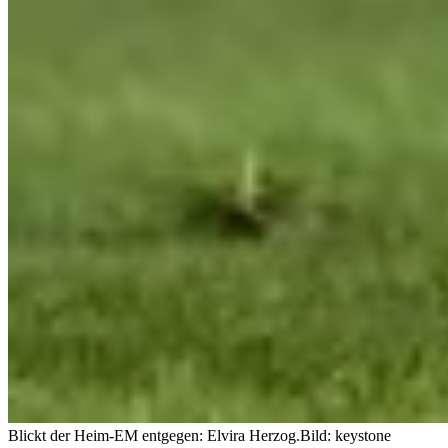
Blickt der Heim-EM entgegen: Elvira Herzog.
Bild: keystone