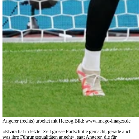
Angerer (rechts) arbeitet mit Herzog.
Bild: www.imago-images.de
«Elvira hat in letzter Zeit grosse Fortschritte gemacht, gerade auch
was ihre Führungsqualitäten angeht», sagt Angerer, die für