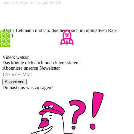
quelle: keystone / ronald wittek
Alisha Lehmann und Co. duellieren sich im ultimativen Rate-
Duell
Video: watson
Das könnte dich auch noch interessieren:
Abonniere unseren Newsletter
Abonnieren
Du hast uns was zu sagen?