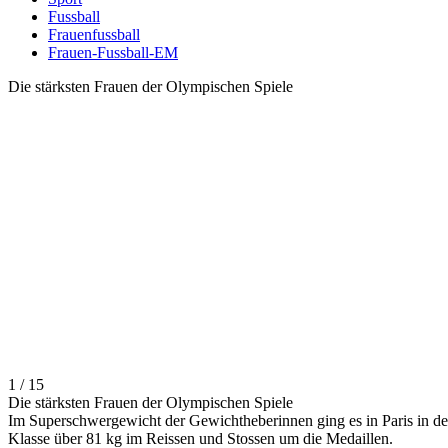
Fussball
Frauenfussball
Frauen-Fussball-EM
Die stärksten Frauen der Olympischen Spiele
1 / 15
Die stärksten Frauen der Olympischen Spiele
Im Superschwergewicht der Gewichtheberinnen ging es in Paris in de
Klasse über 81 kg im Reissen und Stossen um die Medaillen.