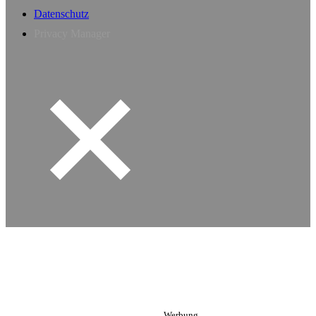
Datenschutz
Privacy Manager