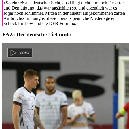
«So ein 0:6 aus deutscher Sicht, das klingt nicht nur nach Desaster
und Demütigung, das war tatsächlich so, und eigentlich war es
sogar noch schlimmer. Mitten in der zuletzt aufgekommenen zarten
Aufbruchsstimmung ist diese überaus peinliche Niederlage ein
Schock für Löw und die DFB-Führung.»
FAZ:
Der deutsche Tiefpunkt