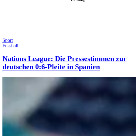
Sport
Fussball
Nations League: Die Pressestimmen zur
deutschen 0:6-Pleite in Spanien