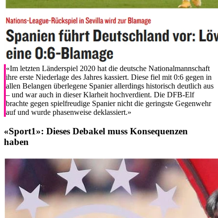
«Im letzten Länderspiel 2020 hat die deutsche Nationalmannschaft
ihre erste Niederlage des Jahres kassiert. Diese fiel mit 0:6 gegen in
allen Belangen überlegene Spanier allerdings historisch deutlich aus
– und war auch in dieser Klarheit hochverdient. Die DFB-Elf
brachte gegen spielfreudige Spanier nicht die geringste Gegenwehr
auf und wurde phasenweise deklassiert.»
«Sport1»:
Dieses Debakel muss Konsequenzen
haben