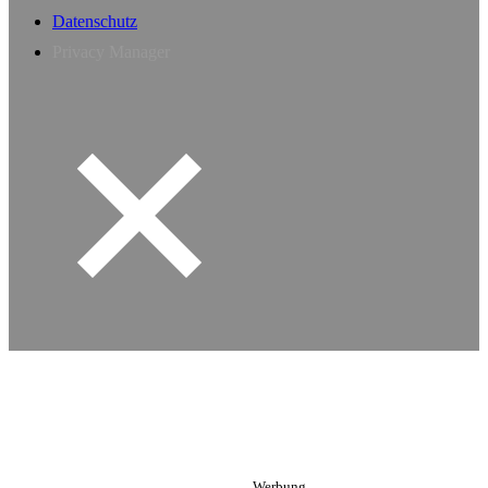
Datenschutz
Privacy Manager