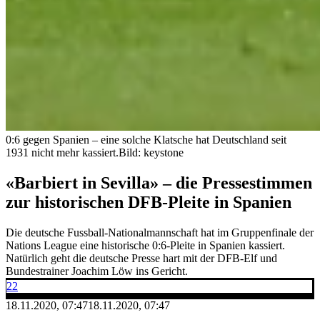
0:6 gegen Spanien – eine solche Klatsche hat Deutschland seit
1931 nicht mehr kassiert.
Bild: keystone
«Barbiert in Sevilla» – die Pressestimmen
zur historischen DFB-Pleite in Spanien
Die deutsche Fussball-Nationalmannschaft hat im Gruppenfinale der
Nations League eine historische 0:6-Pleite in Spanien kassiert.
Natürlich geht die deutsche Presse hart mit der DFB-Elf und
Bundestrainer Joachim Löw ins Gericht.
22
18.11.2020, 07:47
18.11.2020, 07:47