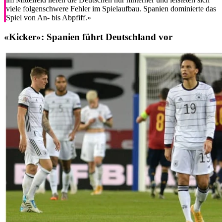
viele folgenschwere Fehler im Spielaufbau. Spanien dominierte das
Spiel von An- bis Abpfiff.»
«Kicker»:
Spanien führt Deutschland vor