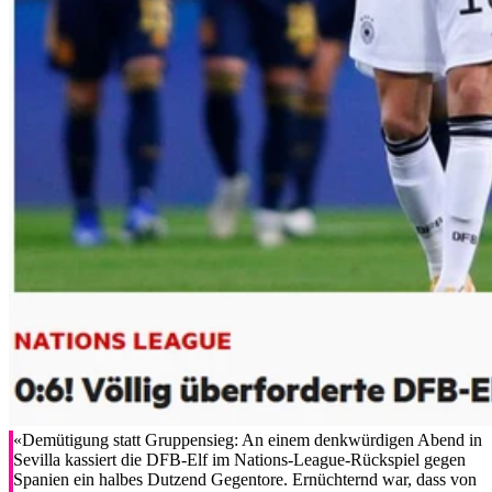
«Demütigung statt Gruppensieg: An einem denkwürdigen Abend in
Sevilla kassiert die DFB-Elf im Nations-League-Rückspiel gegen
Spanien ein halbes Dutzend Gegentore. Ernüchternd war, dass von