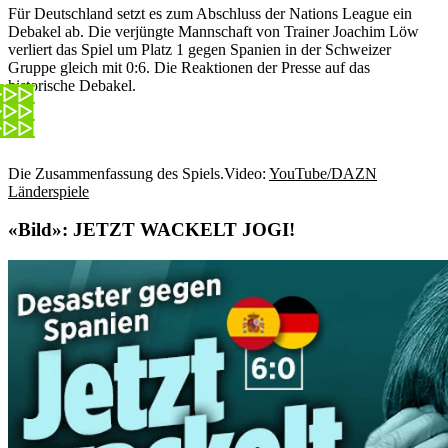
Für Deutschland setzt es zum Abschluss der Nations League ein
Debakel ab. Die verjüngte Mannschaft von Trainer Joachim Löw
verliert das Spiel um Platz 1 gegen Spanien in der Schweizer
Gruppe gleich mit 0:6. Die Reaktionen der Presse auf das
historische Debakel.
Die Zusammenfassung des Spiels.
Video:
YouTube/DAZN
Länderspiele
«Bild»:
JETZT WACKELT JOGI!