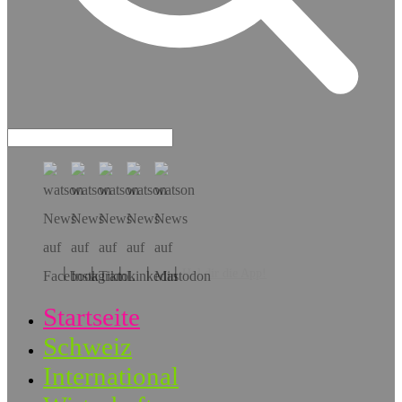
Hol dir die App!
Startseite
Schweiz
International