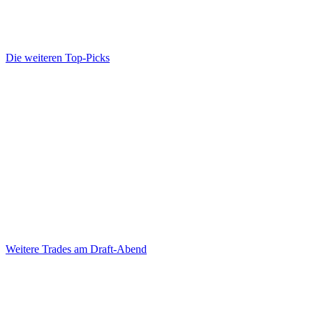
Die weiteren Top-Picks
Weitere Trades am Draft-Abend