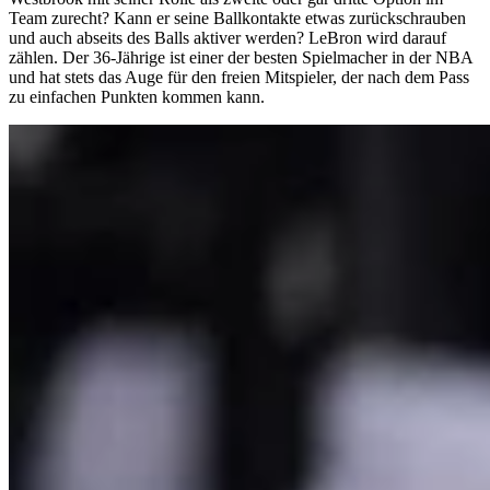
Team zurecht? Kann er seine Ballkontakte etwas zurückschrauben
und auch abseits des Balls aktiver werden? LeBron wird darauf
zählen. Der 36-Jährige ist einer der besten Spielmacher in der NBA
und hat stets das Auge für den freien Mitspieler, der nach dem Pass
zu einfachen Punkten kommen kann.