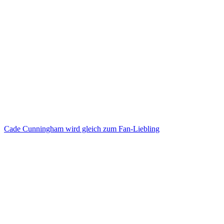
Cade Cunningham wird gleich zum Fan-Liebling