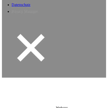
Datenschutz
Privacy Manager