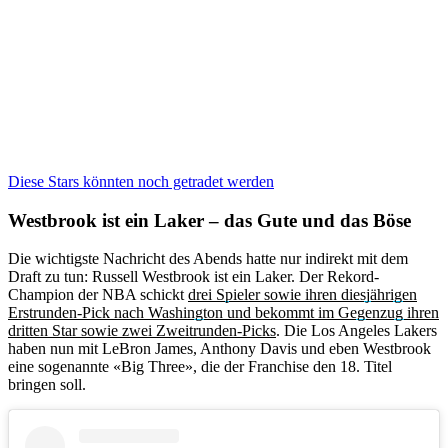
Diese Stars könnten noch getradet werden
Westbrook ist ein Laker – das Gute und das Böse
Die wichtigste Nachricht des Abends hatte nur indirekt mit dem
Draft zu tun: Russell Westbrook ist ein Laker. Der Rekord-
Champion der NBA schickt
drei Spieler sowie ihren diesjährigen
Erstrunden-Pick nach Washington und bekommt im Gegenzug ihren
dritten Star sowie zwei Zweitrunden-Picks
. Die Los Angeles Lakers
haben nun mit LeBron James, Anthony Davis und eben Westbrook
eine sogenannte «Big Three», die der Franchise den 18. Titel
bringen soll.