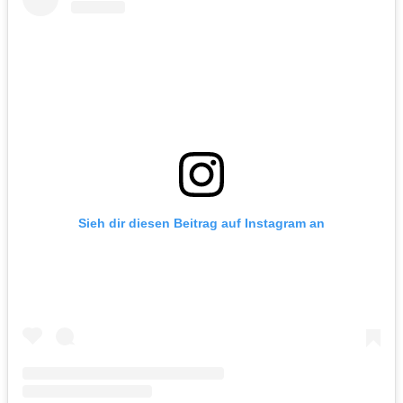
Sieh dir diesen Beitrag auf Instagram an