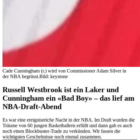
Cade Cunningham (r.) wird von Commissioner Adam Silver in
der NBA begrüsst.
Bild: keystone
Russell Westbrook ist ein Laker und
Cunningham ein «Bad Boy» – das lief am
NBA-Draft-Abend
Es war eine ereignisreiche Nacht in der NBA. Im Draft wurden die
Träume von 60 jungen Basketballern erfüllt und dann gab es auch
noch einen Blockbuster-Trade zu verkünden. Wir fassen die
wichtigsten Geschehnisse noch einmal zusammen.