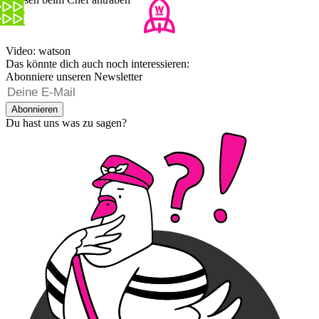
Video: watson
Das könnte dich auch noch interessieren:
Abonniere unseren Newsletter
Abonnieren
Du hast uns was zu sagen?