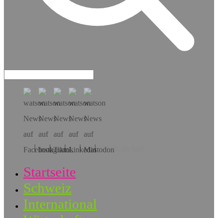
Hol dir die App!
Startseite
Schweiz
International