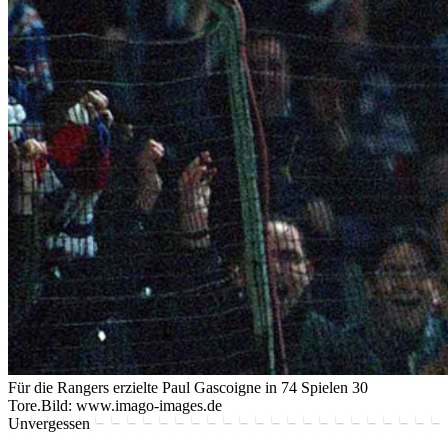
Für die Rangers erzielte Paul Gascoigne in 74 Spielen 30
Tore.
Bild: www.imago-images.de
Unvergessen