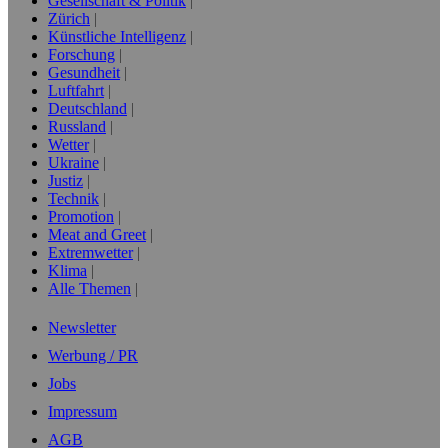
Gesellschaft & Politik
Zürich
Künstliche Intelligenz
Forschung
Gesundheit
Luftfahrt
Deutschland
Russland
Wetter
Ukraine
Justiz
Technik
Promotion
Meat and Greet
Extremwetter
Klima
Alle Themen
Newsletter
Werbung / PR
Jobs
Impressum
AGB