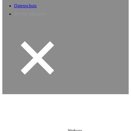
Datenschutz
Privacy Manager