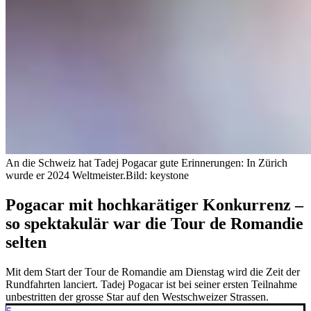
An die Schweiz hat Tadej Pogacar gute Erinnerungen: In Zürich
wurde er 2024 Weltmeister.
Bild: keystone
Pogacar mit hochkarätiger Konkurrenz –
so spektakulär war die Tour de Romandie
selten
Mit dem Start der Tour de Romandie am Dienstag wird die Zeit der
Rundfahrten lanciert. Tadej Pogacar ist bei seiner ersten Teilnahme
unbestritten der grosse Star auf den Westschweizer Strassen.