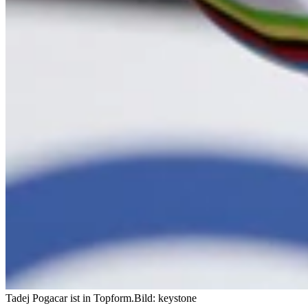
Tadej Pogacar ist in Topform.
Bild: keystone