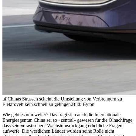
uf Chinas Strassen scheint die Umstellung von Verbrennern zu
Elektrovehikeln schnell zu gelingen.
Bild: Byton
Wie geht es nun weiter? Das fragt sich auch die Internationale
Energieagentur. China sei so «zentral» gewesen für die Ölnachfrage,
dass sein «drastischer» Wachstumsrückgang erhebliche Fragen
aufwerfe. Die westlichen Länder würden seine Rolle nicht