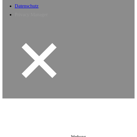
Datenschutz
Privacy Manager