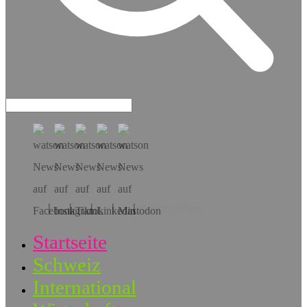
Hol dir die App!
Startseite
Schweiz
International