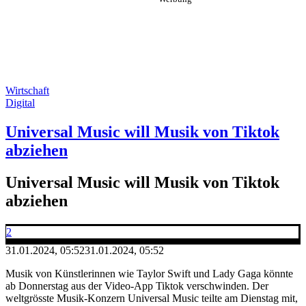
Wirtschaft
Digital
Universal Music will Musik von Tiktok
abziehen
Universal Music will Musik von Tiktok
abziehen
2
31.01.2024, 05:52
31.01.2024, 05:52
Musik von Künstlerinnen wie Taylor Swift und Lady Gaga könnte
ab Donnerstag aus der Video-App Tiktok verschwinden. Der
weltgrösste Musik-Konzern Universal Music teilte am Dienstag mit,