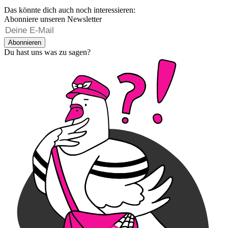
Das könnte dich auch noch interessieren:
Abonniere unseren Newsletter
Abonnieren
Du hast uns was zu sagen?