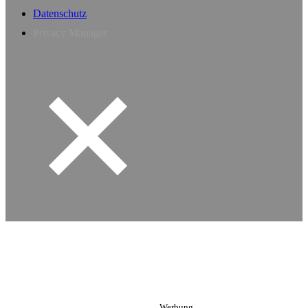
Datenschutz
Privacy Manager