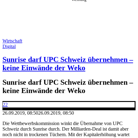
Wirtschaft
Digital
Sunrise darf UPC Schweiz übernehmen –
keine Einwände der Weko
Sunrise darf UPC Schweiz übernehmen –
keine Einwände der Weko
22
26.09.2019, 08:50
26.09.2019, 08:50
Die Wettbewerbskommission winkt die Übernahme von UPC
Schweiz durch Sunrise durch. Der Milliarden-Deal ist damit aber
noch nicht in trockenen Tüchern. Mit der Kapitalerhöhung wartet