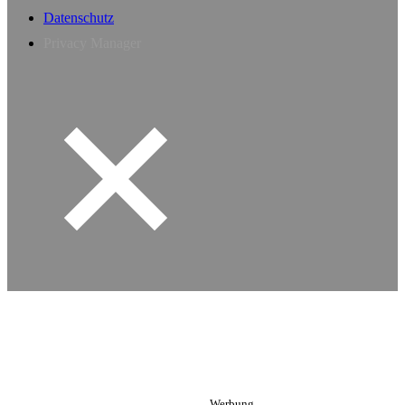
Datenschutz
Privacy Manager