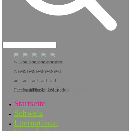
Hol dir die App!
Startseite
Schweiz
International