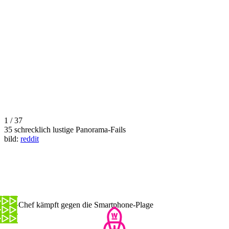
1 / 37
35 schrecklich lustige Panorama-Fails
bild:
reddit
Der Chef kämpft gegen die Smartphone-Plage