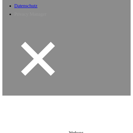
Datenschutz
Privacy Manager