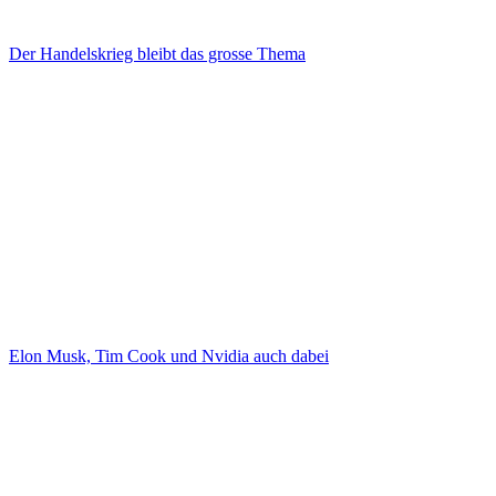
Der Handelskrieg bleibt das grosse Thema
Elon Musk, Tim Cook und Nvidia auch dabei