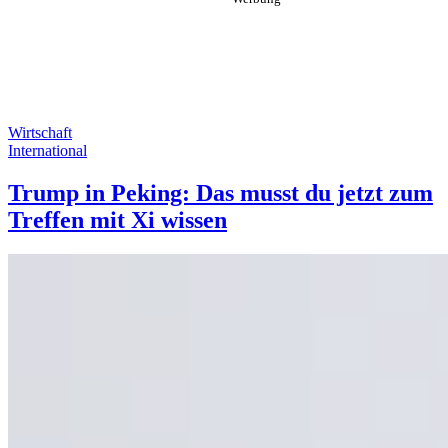
Wirtschaft
International
Trump in Peking: Das musst du jetzt zum
Treffen mit Xi wissen