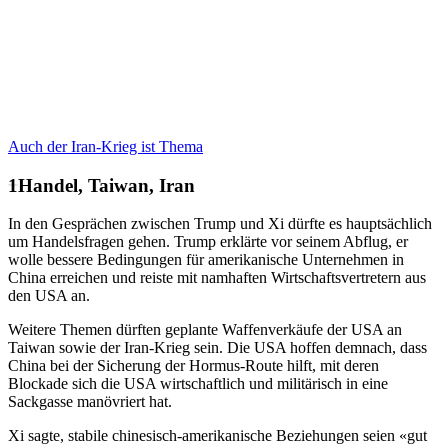
Auch der Iran-Krieg ist Thema
Handel, Taiwan, Iran
In den Gesprächen zwischen Trump und Xi dürfte es hauptsächlich
um Handelsfragen gehen. Trump erklärte vor seinem Abflug, er
wolle bessere Bedingungen für amerikanische Unternehmen in
China erreichen und reiste mit namhaften Wirtschaftsvertretern aus
den USA an.
Weitere Themen dürften geplante Waffenverkäufe der USA an
Taiwan sowie der Iran-Krieg sein. Die USA hoffen demnach, dass
China bei der Sicherung der Hormus-Route hilft, mit deren
Blockade sich die USA wirtschaftlich und militärisch in eine
Sackgasse manövriert hat.
Xi sagte, stabile chinesisch-amerikanische Beziehungen seien «gut