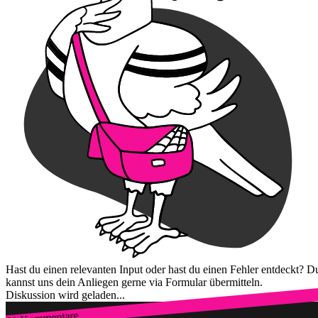
Hast du einen relevanten Input oder hast du einen Fehler entdeckt? D
kannst uns dein Anliegen gerne via Formular übermitteln.
Diskussion wird geladen...