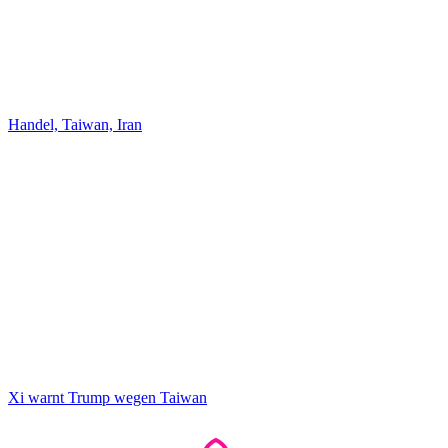
Handel, Taiwan, Iran
Xi warnt Trump wegen Taiwan