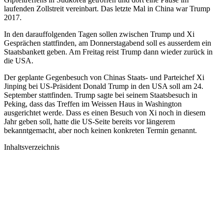
laufenden Zollstreit vereinbart. Das letzte Mal in China war Trump
2017.
In den darauffolgenden Tagen sollen zwischen Trump und Xi
Gesprächen stattfinden, am Donnerstagabend soll es ausserdem ein
Staatsbankett geben. Am Freitag reist Trump dann wieder zurück in
die USA.
Der geplante Gegenbesuch von Chinas Staats- und Parteichef Xi
Jinping bei US-Präsident Donald Trump in den USA soll am 24.
September stattfinden. Trump sagte bei seinem Staatsbesuch in
Peking, dass das Treffen im Weissen Haus in Washington
ausgerichtet werde. Dass es einen Besuch von Xi noch in diesem
Jahr geben soll, hatte die US-Seite bereits vor längerem
bekanntgemacht, aber noch keinen konkreten Termin genannt.
Inhaltsverzeichnis