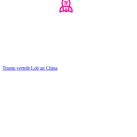
Trump verteilt Lob an China