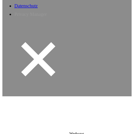
Datenschutz
Privacy Manager