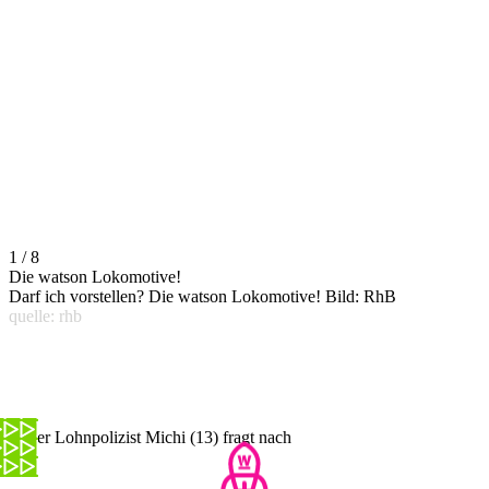
1 / 8
Die watson Lokomotive!
Darf ich vorstellen? Die watson Lokomotive! Bild: RhB
quelle: rhb
Unser Lohnpolizist Michi (13) fragt nach