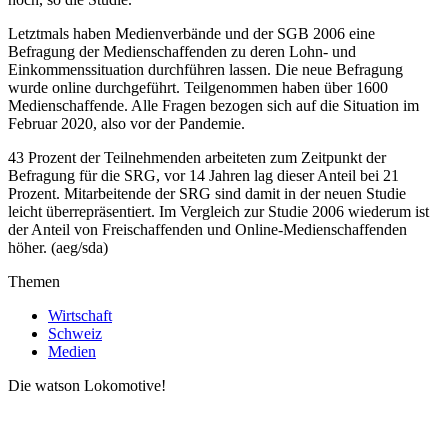
Letztmals haben Medienverbände und der SGB 2006 eine
Befragung der Medienschaffenden zu deren Lohn- und
Einkommenssituation durchführen lassen. Die neue Befragung
wurde online durchgeführt. Teilgenommen haben über 1600
Medienschaffende. Alle Fragen bezogen sich auf die Situation im
Februar 2020, also vor der Pandemie.
43 Prozent der Teilnehmenden arbeiteten zum Zeitpunkt der
Befragung für die SRG, vor 14 Jahren lag dieser Anteil bei 21
Prozent. Mitarbeitende der SRG sind damit in der neuen Studie
leicht überrepräsentiert. Im Vergleich zur Studie 2006 wiederum ist
der Anteil von Freischaffenden und Online-Medienschaffenden
höher. (aeg/sda)
Themen
Wirtschaft
Schweiz
Medien
Die watson Lokomotive!