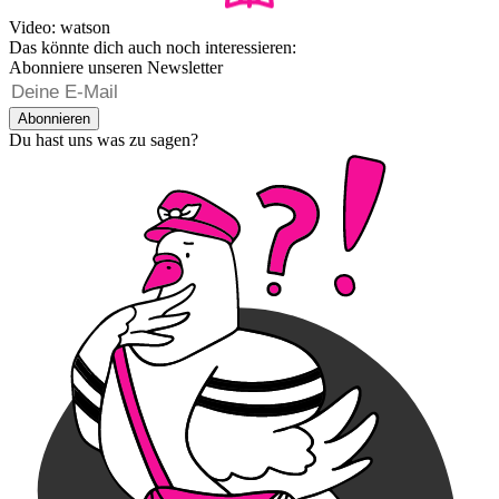
Video: watson
Das könnte dich auch noch interessieren:
Abonniere unseren Newsletter
Abonnieren
Du hast uns was zu sagen?