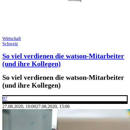
Wirtschaft
Schweiz
So viel verdienen die watson-Mitarbeiter
(und ihre Kollegen)
So viel verdienen die watson-Mitarbeiter
(und ihre Kollegen)
97
27.08.2020, 10:00
27.08.2020, 15:06