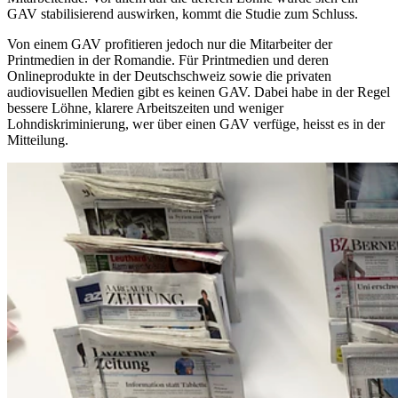
GAV stabilisierend auswirken, kommt die Studie zum Schluss.
Von einem GAV profitieren jedoch nur die Mitarbeiter der
Printmedien in der Romandie. Für Printmedien und deren
Onlineprodukte in der Deutschschweiz sowie die privaten
audiovisuellen Medien gibt es keinen GAV. Dabei habe in der Regel
bessere Löhne, klarere Arbeitszeiten und weniger
Lohndiskriminierung, wer über einen GAV verfüge, heisst es in der
Mitteilung.