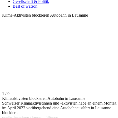
Gesellschaft & Politik
Best of watson
Klima-Aktivisten blockieren Autobahn in Lausanne
1 / 9
Klimaaktivisten blockieren Autobahn in Lausanne
Schweizer Klimaaktivistinnen und -aktivisten habe an einem Montag
im April 2022 vorübergehend eine Autobahnausfahrt in Lausanne
blockiert.
quelle: keystone / laurent gillieron