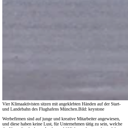
Vier Klimaaktivisten sitzen mit angeklebten Händen auf der Start-
und Landebahn des Flughafens München.
Bild: keystone
Werbefirmen sind auf junge und kreative Mitarbeiter angewiesen,
und diese haben keine Lust, für Unternehmen tätig zu sein, welche