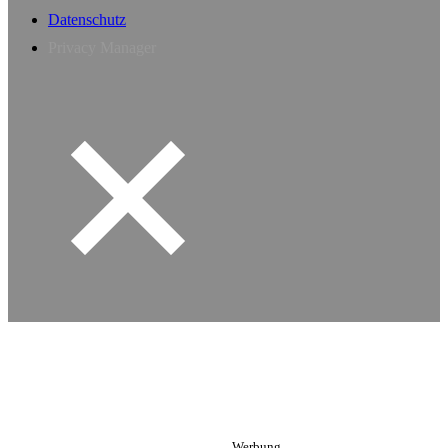
Datenschutz
Privacy Manager