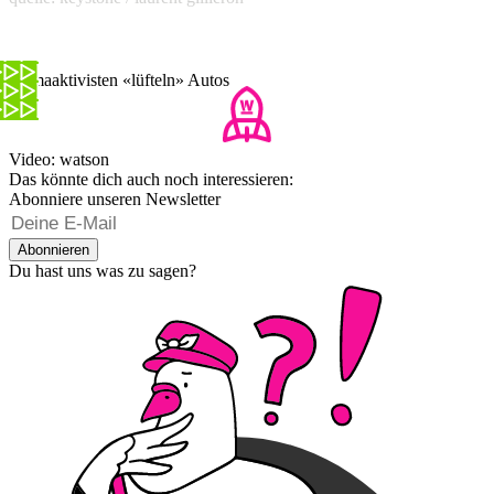
Klimaaktivisten «lüfteln» Autos
Video: watson
Das könnte dich auch noch interessieren:
Abonniere unseren Newsletter
Abonnieren
Du hast uns was zu sagen?