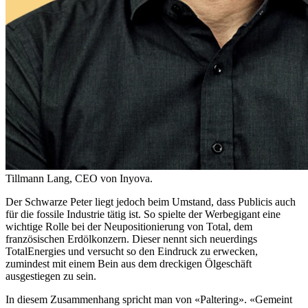
Tillmann Lang, CEO von Inyova.
Der Schwarze Peter liegt jedoch beim Umstand, dass Publicis auch
für die fossile Industrie tätig ist. So spielte der Werbegigant eine
wichtige Rolle bei der Neupositionierung von Total, dem
französischen Erdölkonzern. Dieser nennt sich neuerdings
TotalEnergies und versucht so den Eindruck zu erwecken,
zumindest mit einem Bein aus dem dreckigen Ölgeschäft
ausgestiegen zu sein.
In diesem Zusammenhang spricht man von «Paltering». «Gemeint