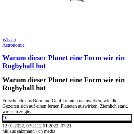
Wissen
Astronomie
Warum dieser Planet eine Form wie ein
Rugbyball hat
Warum dieser Planet eine Form wie ein
Rugbyball hat
Forschende aus Bern und Genf konnten nachweisen, wie die
Gezeiten sich auf einen fernen Planeten auswirken. Ziemlich stark,
wie sich zeigte.
10
12.01.2022, 07:21
12.01.2022, 07:21
niklaus salzmann / ch media