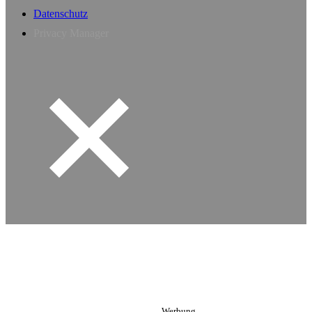
Datenschutz
Privacy Manager