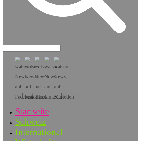
Hol dir die App!
Startseite
Schweiz
International