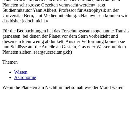
Planeten sehr grosse Gezeiten verursacht werden», sagt
Studienmitautor Yann Alibert, Professor für Astrophysik an der
Universität Bern, laut Medienmitteilung. «Nachweisen konnten wir
das bisher jedoch nicht.»
Für die Beobachtungen hat das Forschungsteam sogenannte Transits
gemessen, bei denen der Planet vor dem Stern vorbeizieht und
diesen ein klein wenig abdunkelt. Aus der Verformung können sie
nun Schlüsse auf die Anteile an Gestein, Gas oder Wasser auf dem
Planeten ziehen. (aargauerzeitung.ch)
Themen
Wissen
Astronomie
Wenn die Planeten am Nachthimmel so nah wie der Mond wären