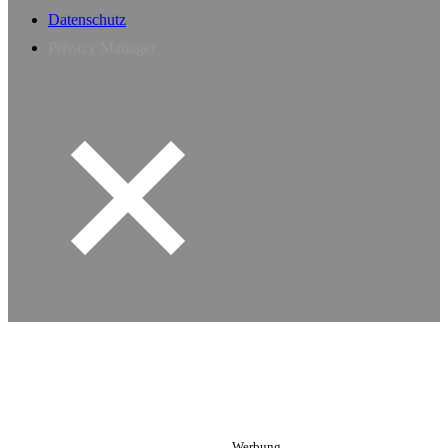
Datenschutz
Privacy Manager