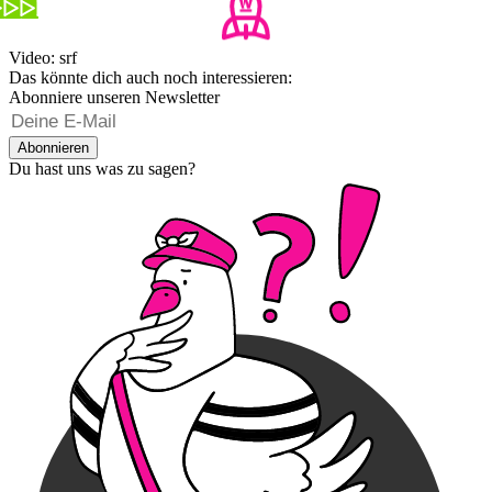
Video: srf
Das könnte dich auch noch interessieren:
Abonniere unseren Newsletter
Abonnieren
Du hast uns was zu sagen?