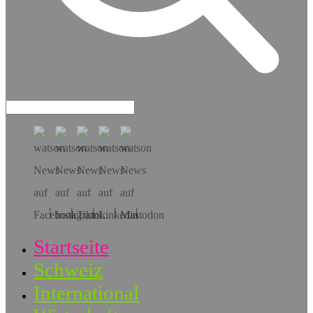
Hol dir die App!
Startseite
Schweiz
International