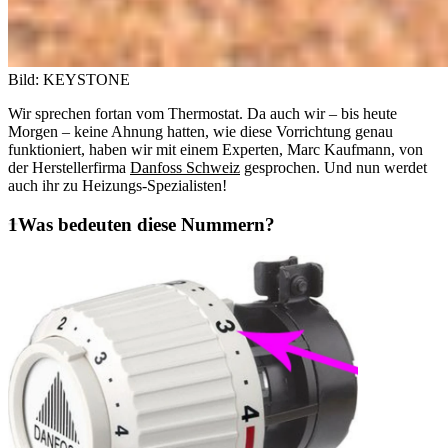
Bild: KEYSTONE
Wir sprechen fortan vom Thermostat. Da auch wir – bis heute
Morgen – keine Ahnung hatten, wie diese Vorrichtung genau
funktioniert, haben wir mit einem Experten, Marc Kaufmann, von
der Herstellerfirma
Danfoss Schweiz
gesprochen. Und nun werdet
auch ihr zu Heizungs-Spezialisten!
Was bedeuten diese Nummern?