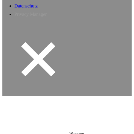
Datenschutz
Privacy Manager