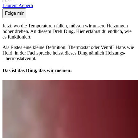
Laurent Aeberli
Folge mir
Jetzt, wo die Temperaturen fallen, müssen wir unsere Heizungen
höher drehen. An diesem Dreh-Ding. Hier erfährst du endlich, wie
es funktioniert.
Als Erstes eine kleine Definition: Thermostat oder Ventil? Hans wie
Heiri, in der Fachsprache heisst dieses Ding nämlich Heizungs-
Thermostatventil.
Das ist das Ding, das wir meinen: