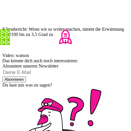
Klimabericht: Wenn wir so weiter machen, nimmt die Erwärmung
bis 2100 bis zu 3,5 Grad zu
Video: watson
Das könnte dich auch noch interessieren:
Abonniere unseren Newsletter
Abonnieren
Du hast uns was zu sagen?