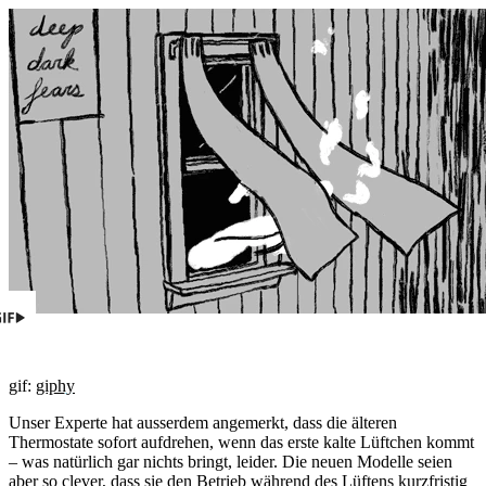
gif:
giphy
Unser Experte hat ausserdem angemerkt, dass die älteren
Thermostate sofort aufdrehen, wenn das erste kalte Lüftchen kommt
– was natürlich gar nichts bringt, leider. Die neuen Modelle seien
aber so clever, dass sie den Betrieb während des Lüftens kurzfristig