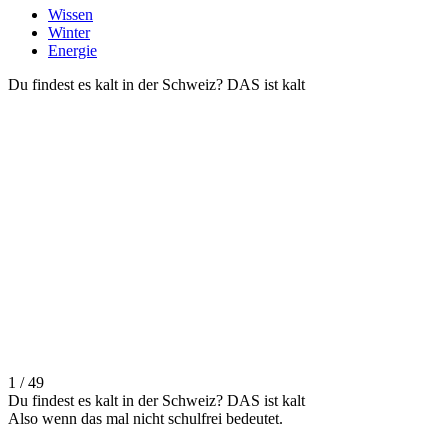
Wissen
Winter
Energie
Du findest es kalt in der Schweiz? DAS ist kalt
1 / 49
Du findest es kalt in der Schweiz? DAS ist kalt
Also wenn das mal nicht schulfrei bedeutet.