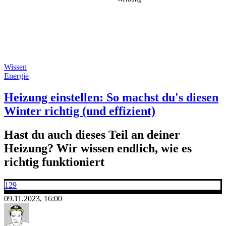
Wissen
Energie
Heizung einstellen: So machst du's diesen
Winter richtig (und effizient)
Hast du auch dieses Teil an deiner
Heizung? Wir wissen endlich, wie es
richtig funktioniert
129
09.11.2023, 16:00