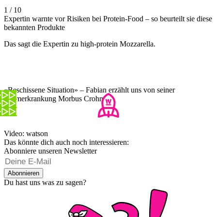
1 / 10
Expertin warnte vor Risiken bei Protein-Food – so beurteilt sie diese
bekannten Produkte
Das sagt die Expertin zu high-protein Mozzarella.
«Beschissene Situation» – Fabian erzählt uns von seiner
Darmerkrankung Morbus Crohn
Video: watson
Das könnte dich auch noch interessieren:
Abonniere unseren Newsletter
Abonnieren
Du hast uns was zu sagen?