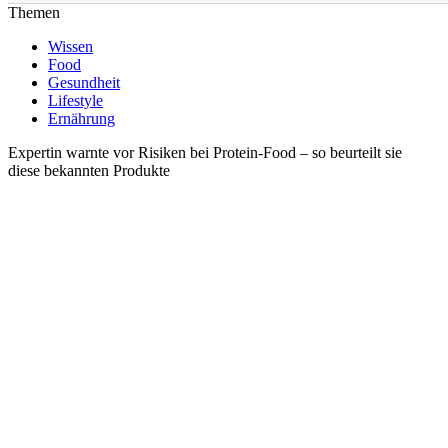
Themen
Wissen
Food
Gesundheit
Lifestyle
Ernährung
Expertin warnte vor Risiken bei Protein-Food – so beurteilt sie
diese bekannten Produkte