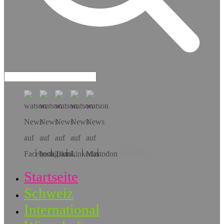
Hol dir die App!
Startseite
Schweiz
International