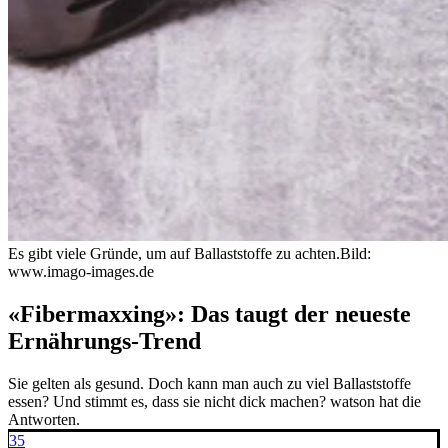
Es gibt viele Gründe, um auf Ballaststoffe zu achten.
Bild:
www.imago-images.de
«Fibermaxxing»: Das taugt der neueste
Ernährungs-Trend
Sie gelten als gesund. Doch kann man auch zu viel Ballaststoffe
essen? Und stimmt es, dass sie nicht dick machen? watson hat die
Antworten.
35