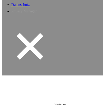
Datenschutz
Privacy Manager