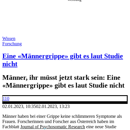
Wissen
Forschung
Eine «Männergrippe» gibt es laut Studie
nicht
Männer, ihr müsst jetzt stark sein: Eine
«Männergrippe» gibt es laut Studie nicht
110
02.01.2023, 10:35
02.01.2023, 13:23
Männer haben bei einer Grippe keine schlimmeren Symptome als
Frauen. Forscherinnen und Forscher aus Österreich haben im
Fachblatt
Journal of Psychosomatic Research
eine neue Studie