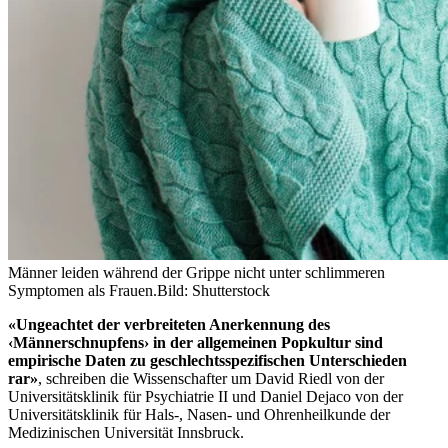
Männer leiden während der Grippe nicht unter schlimmeren
Symptomen als Frauen.
Bild: Shutterstock
«Ungeachtet der verbreiteten Anerkennung des
‹Männerschnupfens› in der allgemeinen Popkultur sind
empirische Daten zu geschlechtsspezifischen Unterschieden
rar»
, schreiben die Wissenschafter um David Riedl von der
Universitätsklinik für Psychiatrie II und Daniel Dejaco von der
Universitätsklinik für Hals-, Nasen- und Ohrenheilkunde der
Medizinischen Universität Innsbruck.