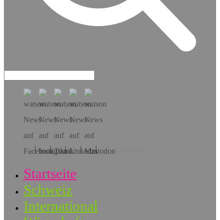
Hol dir die App!
Startseite
Schweiz
International