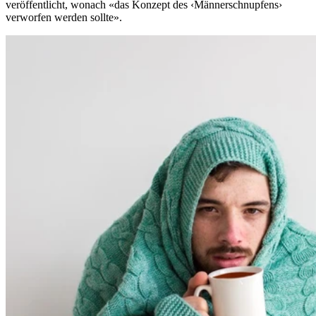
veröffentlicht, wonach «das Konzept des ‹Männerschnupfens›
verworfen werden sollte».