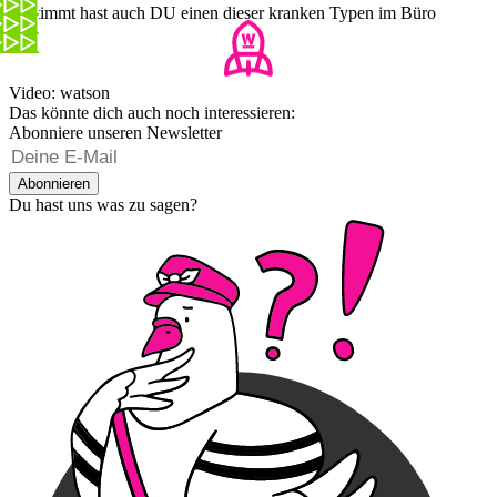
Bestimmt hast auch DU einen dieser kranken Typen im Büro
Video: watson
Das könnte dich auch noch interessieren:
Abonniere unseren Newsletter
Abonnieren
Du hast uns was zu sagen?