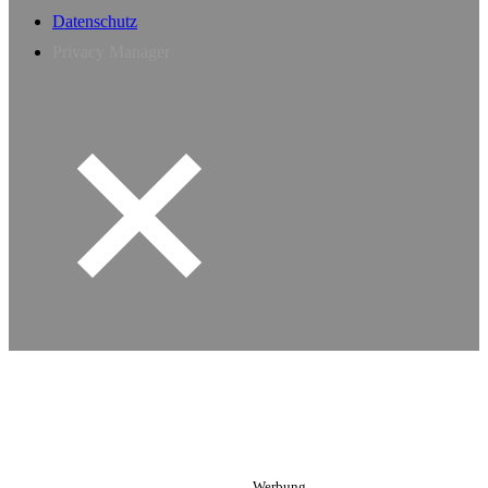
Datenschutz
Privacy Manager