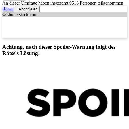
An dieser Umfrage haben insgesamt
9516 Personen
teilgenommen
Rätsel
Abonnieren
© shutterstock.com
Achtung, nach dieser Spoiler-Warnung folgt des
Rätsels Lösung!