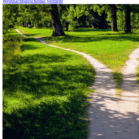
Weihnachtsgeschenke verdient