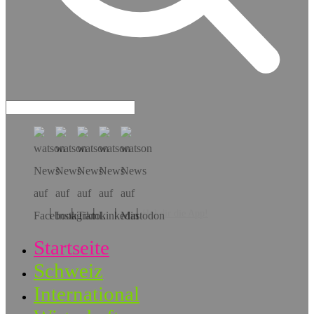
Hol dir die App!
Startseite
Schweiz
International