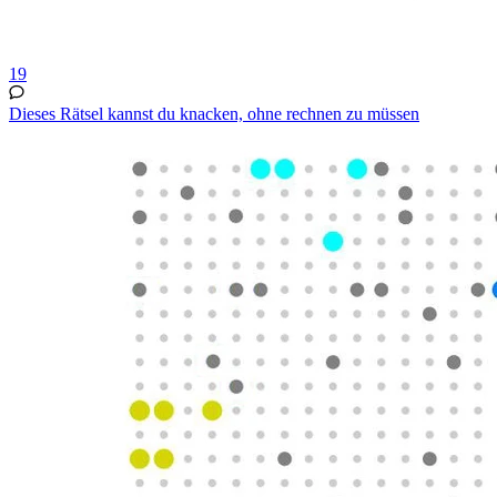
19
Dieses Rätsel kannst du knacken, ohne rechnen zu müssen