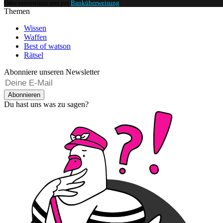
Oder unterstütze uns per
Banküberweisung
.
Themen
Wissen
Waffen
Best of watson
Rätsel
Abonniere unseren Newsletter
Abonnieren
Du hast uns was zu sagen?