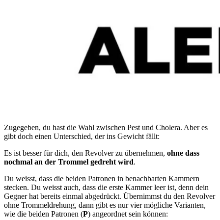
Zugegeben, du hast die Wahl zwischen Pest und Cholera. Aber es
gibt doch einen Unterschied, der ins Gewicht fällt:
Es ist besser für dich, den Revolver zu übernehmen,
ohne dass
nochmal an der Trommel gedreht wird
.
Du weisst, dass die beiden Patronen in benachbarten Kammern
stecken. Du weisst auch, dass die erste Kammer leer ist, denn dein
Gegner hat bereits einmal abgedrückt. Übernimmst du den Revolver
ohne Trommeldrehung, dann gibt es nur vier mögliche Varianten,
wie die beiden Patronen (
P
) angeordnet sein können: