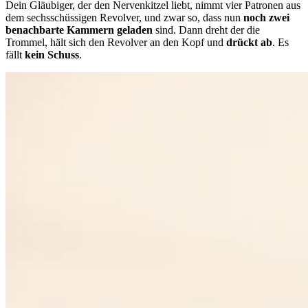
Dein Gläubiger, der den Nervenkitzel liebt, nimmt vier Patronen aus
dem sechsschüssigen Revolver, und zwar so, dass nun
noch zwei
benachbarte Kammern geladen
sind. Dann dreht der die
Trommel, hält sich den Revolver an den Kopf und
drückt ab
. Es
fällt
kein Schuss
.