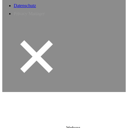
Datenschutz
Privacy Manager