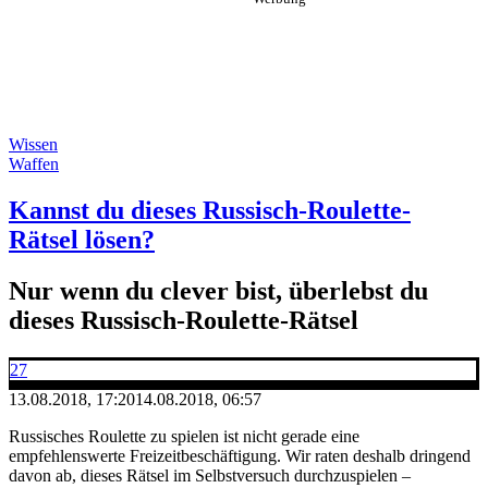
Wissen
Waffen
Kannst du dieses Russisch-Roulette-
Rätsel lösen?
Nur wenn du clever bist, überlebst du
dieses Russisch-Roulette-Rätsel
27
13.08.2018, 17:20
14.08.2018, 06:57
Russisches Roulette zu spielen ist nicht gerade eine
empfehlenswerte Freizeitbeschäftigung. Wir raten deshalb dringend
davon ab, dieses Rätsel im Selbstversuch durchzuspielen –