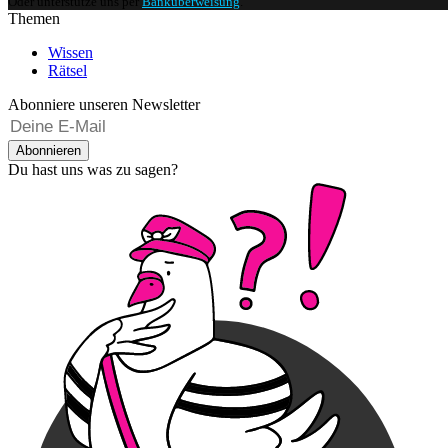
Oder unterstütze uns per
Banküberweisung
.
Themen
Wissen
Rätsel
Abonniere unseren Newsletter
Abonnieren
Du hast uns was zu sagen?