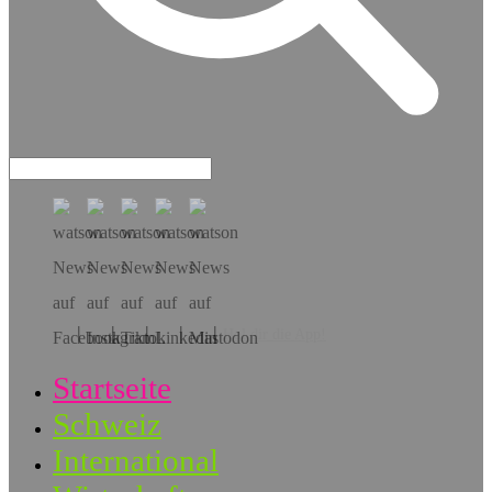
Hol dir die App!
Startseite
Schweiz
International