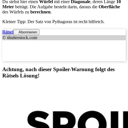
Du siehst hier einen
Würfel
mit einer
Diagonale
, deren Länge
10
Meter
beträgt. Die Aufgabe besteht darin, daraus die
Oberfläche
des Würfels zu
berechnen
.
Kleiner Tipp: Der Satz von Pythagoras ist recht hilfreich.
Rätsel
Abonnieren
© shutterstock.com
Achtung, nach dieser Spoiler-Warnung folgt des
Rätsels Lösung!