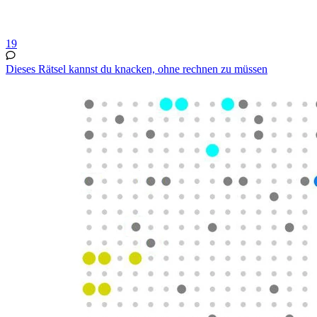
19
Dieses Rätsel kannst du knacken, ohne rechnen zu müssen