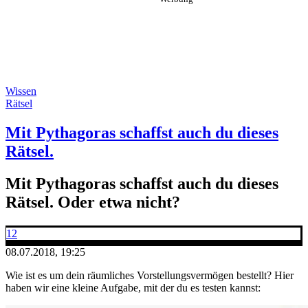
Wissen
Rätsel
Mit Pythagoras schaffst auch du dieses
Rätsel.
Mit Pythagoras schaffst auch du dieses
Rätsel. Oder etwa nicht?
12
08.07.2018, 19:25
Wie ist es um dein räumliches Vorstellungsvermögen bestellt? Hier
haben wir eine kleine Aufgabe, mit der du es testen kannst: