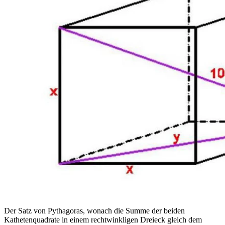
Der Satz von Pythagoras, wonach die Summe der beiden
Kathetenquadrate in einem rechtwinkligen Dreieck gleich dem