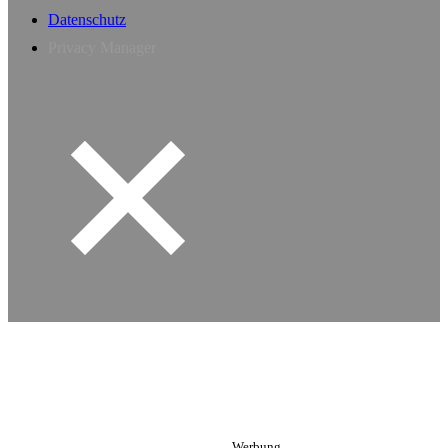
Datenschutz
Privacy Manager