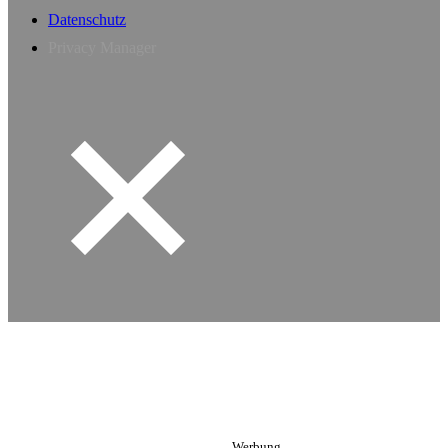
Datenschutz
Privacy Manager