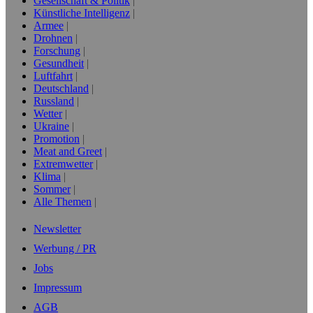
Gesellschaft & Politik
Künstliche Intelligenz
Armee
Drohnen
Forschung
Gesundheit
Luftfahrt
Deutschland
Russland
Wetter
Ukraine
Promotion
Meat and Greet
Extremwetter
Klima
Sommer
Alle Themen
Newsletter
Werbung / PR
Jobs
Impressum
AGB