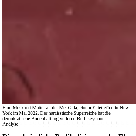
Elon Musk mit Mutter an der Met Gala, einem Elitetreffen in New
York im Mai 2022. Der narzisstische Superreiche hat die
demokratische Bodenhaftung verloren.
Bild: keystone
Analyse