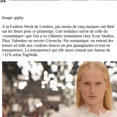
Image: giphy
A la Fashion Week de Londres, pas moins de cinq marques ont flirté
sur les fleurs pour ce printemps. Une tendance suivie de celle du
«romantique» que l'on a vu s'illustrer notamment chez Acne Studios,
Dior, Valentino ou encore Givenchy. Par romantique, on entend des
tenues en tulle aux couleurs douces un peu gnangnantes et tout en
transparence. La transparence qui elle aussi connait une hausse de
+11% selon TagWalk.