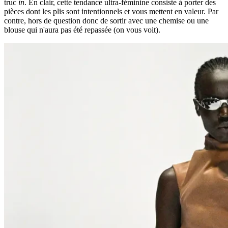
truc
in
. En clair, cette tendance ultra-féminine consiste à porter des
pièces dont les plis sont intentionnels et vous mettent en valeur. Par
contre, hors de question donc de sortir avec une chemise ou une
blouse qui n'aura pas été repassée (on vous voit).