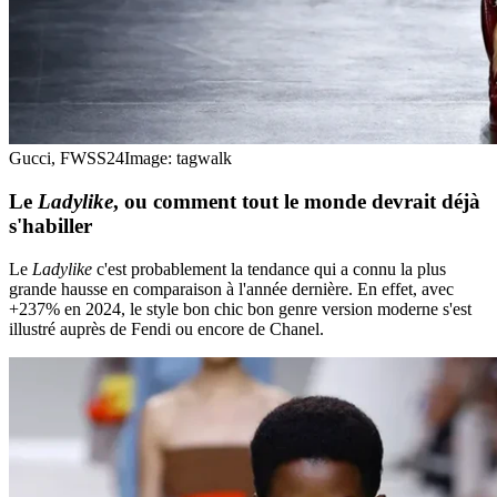
Gucci, FWSS24
Image: tagwalk
Le
Ladylike
, ou comment tout le monde devrait déjà
s'habiller
Le
Ladylike
c'est probablement la tendance qui a connu la plus
grande hausse en comparaison à l'année dernière. En effet, avec
+237% en 2024, le style bon chic bon genre version moderne s'est
illustré auprès de Fendi ou encore de Chanel.