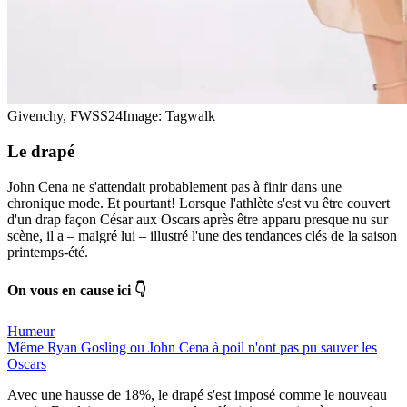
Givenchy, FWSS24
Image: Tagwalk
Le
drapé
John Cena ne s'attendait probablement pas à finir dans une
chronique mode. Et pourtant! Lorsque l'athlète s'est vu être couvert
d'un drap façon César aux Oscars après être apparu presque nu sur
scène, il a – malgré lui – illustré l'une des tendances clés de la saison
printemps-été.
On vous en cause ici 👇
Humeur
Même Ryan Gosling ou John Cena à poil n'ont pas pu sauver les
Oscars
Avec une hausse de 18%, le drapé s'est imposé comme le nouveau