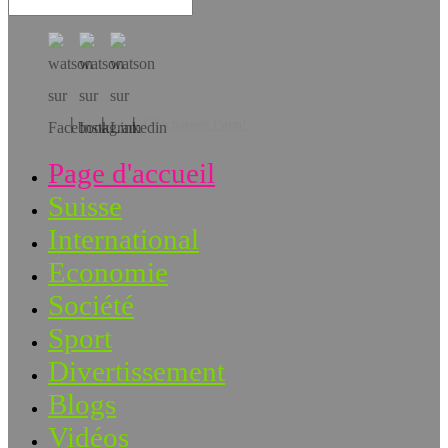
Téléchargez l’app!
Page d'accueil
Suisse
International
Economie
Société
Sport
Divertissement
Blogs
Vidéos