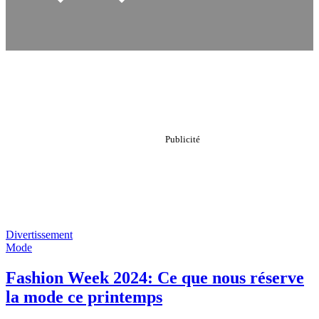
Divertissement
Mode
Fashion Week 2024: Ce que nous réserve
la mode ce printemps