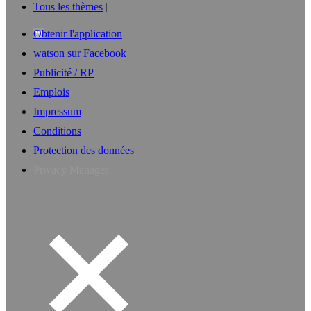
Tous les thèmes
Obtenir l'application
watson sur Facebook
Publicité / RP
Emplois
Impressum
Conditions
Protection des données
Privacy Manager