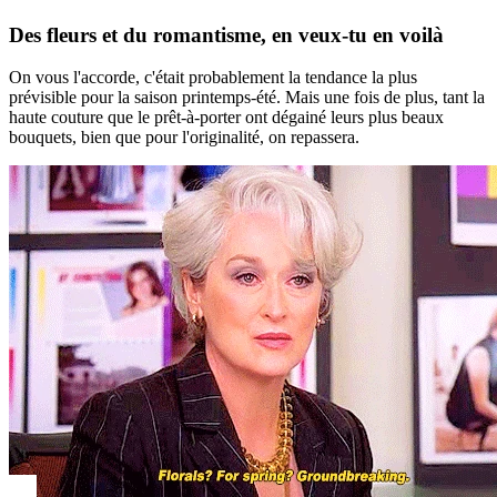
Des fleurs et du romantisme,
en veux-tu en voilà
On vous l'accorde, c'était probablement la tendance la plus
prévisible pour la saison printemps-été. Mais une fois de plus, tant la
haute couture que le prêt-à-porter ont dégainé leurs plus beaux
bouquets, bien que pour l'originalité, on repassera.