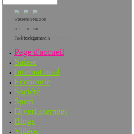
Téléchargez l’app!
Page d'accueil
Suisse
International
Economie
Société
Sport
Divertissement
Blogs
Vidéos