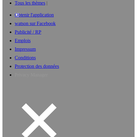
Tous les thèmes
Obtenir l'application
watson sur Facebook
Publicité / RP
Emplois
Impressum
Conditions
Protection des données
Privacy Manager