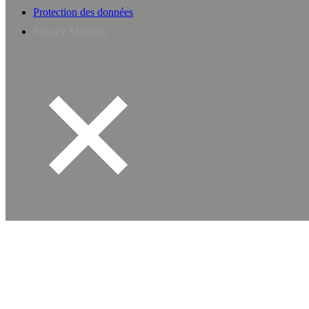
Protection des données
Privacy Manager