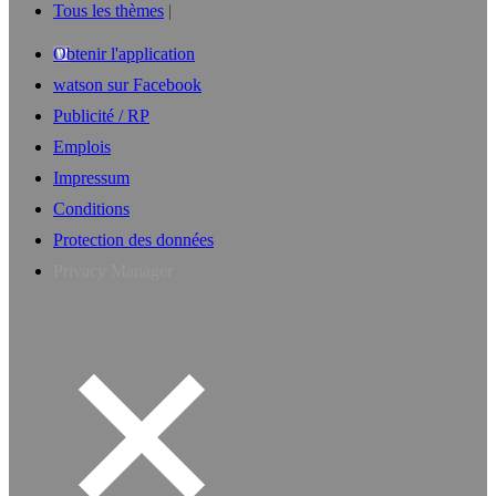
Tous les thèmes
Obtenir l'application
watson sur Facebook
Publicité / RP
Emplois
Impressum
Conditions
Protection des données
Privacy Manager