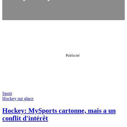
Sport
Hockey sur glace
Hockey: MySports cartonne, mais a un
conflit d'intérêt