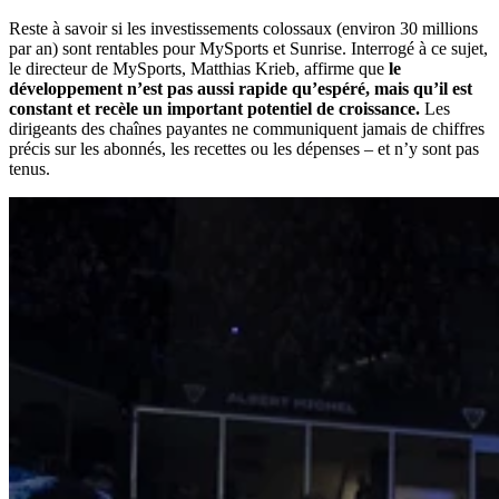
Reste à savoir si les investissements colossaux (environ 30 millions
par an) sont rentables pour MySports et Sunrise. Interrogé à ce sujet,
le directeur de MySports, Matthias Krieb, affirme que
le
développement n’est pas aussi rapide qu’espéré, mais qu’il est
constant et recèle un important potentiel de croissance.
Les
dirigeants des chaînes payantes ne communiquent jamais de chiffres
précis sur les abonnés, les recettes ou les dépenses – et n’y sont pas
tenus.