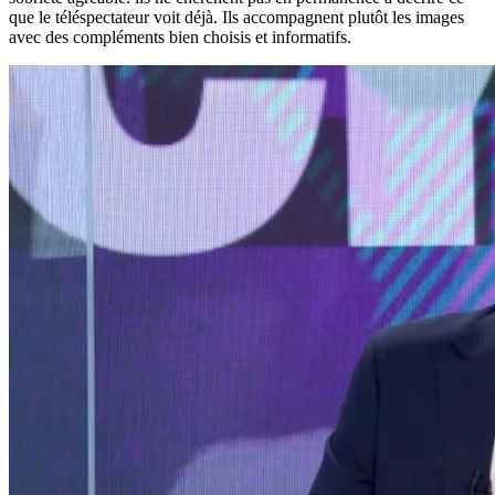
que le téléspectateur voit déjà. Ils accompagnent plutôt les images
avec des compléments bien choisis et informatifs.