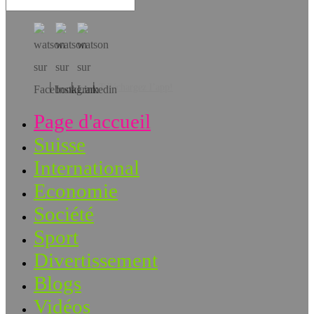
Téléchargez l’app!
Page d'accueil
Suisse
International
Economie
Société
Sport
Divertissement
Blogs
Vidéos