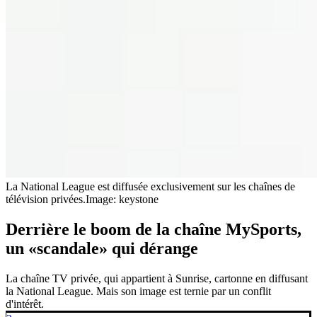
La National League est diffusée exclusivement sur les chaînes de
télévision privées.
Image: keystone
Derrière le boom de la chaîne MySports,
un «scandale» qui dérange
La chaîne TV privée, qui appartient à Sunrise, cartonne en diffusant
la National League. Mais son image est ternie par un conflit
d'intérêt.