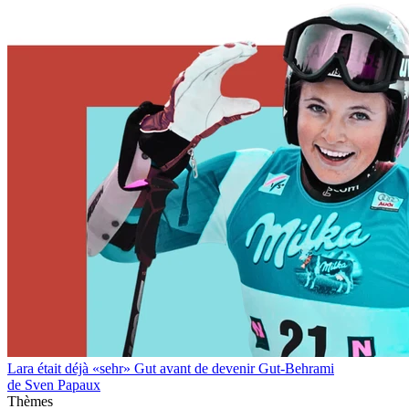
Lara était déjà «sehr» Gut avant de devenir Gut-Behrami
de Sven Papaux
Thèmes