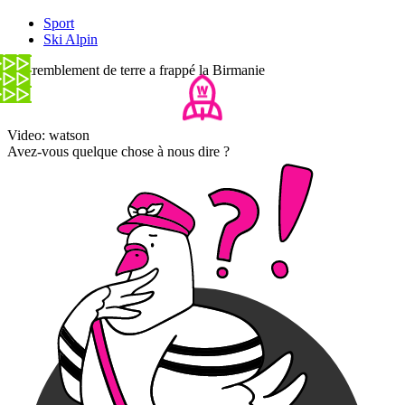
Sport
Ski Alpin
Un tremblement de terre a frappé la Birmanie
Video: watson
Avez-vous quelque chose à nous dire ?