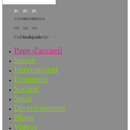
Téléchargez l’app!
Page d'accueil
Suisse
International
Economie
Société
Sport
Divertissement
Blogs
Vidéos