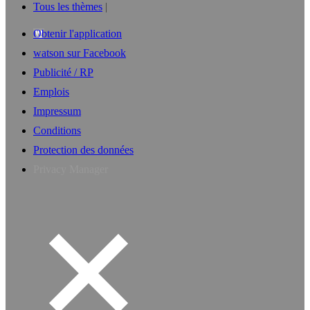
Tous les thèmes
Obtenir l'application
watson sur Facebook
Publicité / RP
Emplois
Impressum
Conditions
Protection des données
Privacy Manager