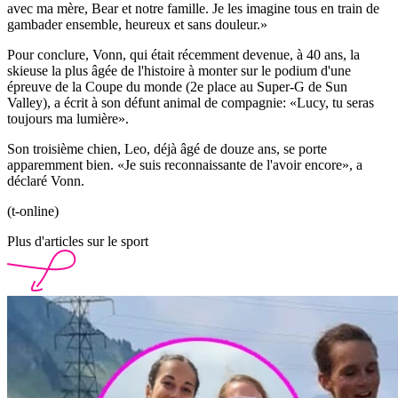
avec ma mère, Bear et notre famille. Je les imagine tous en train de
gambader ensemble, heureux et sans douleur.»
Pour conclure, Vonn, qui était récemment devenue, à 40 ans, la
skieuse la plus âgée de l'histoire à monter sur le podium d'une
épreuve de la Coupe du monde (2e place au Super-G de Sun
Valley), a écrit à son défunt animal de compagnie: «Lucy, tu seras
toujours ma lumière».
Son troisième chien, Leo, déjà âgé de douze ans, se porte
apparemment bien. «Je suis reconnaissante de l'avoir encore», a
déclaré Vonn.
(t-online)
Plus d'articles sur le sport