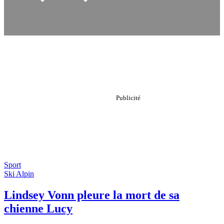
Sport
Ski Alpin
Lindsey Vonn pleure la mort de sa
chienne Lucy