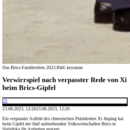
Das Brics-Familienfoto 2023.
Bild: keystone
Verwirrspiel nach verpasster Rede von Xi
beim Brics-Gipfel
15
23.08.2023, 12:26
23.08.2023, 12:26
Ein verpasster Auftritt des chinesischen Präsidenten Xi Jinping hat
beim Gipfel der fünf aufstrebenden Volkswirtschaften Brics in
Südafrika für Aufsehen gesorgt.