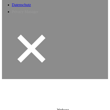
Datenschutz
Privacy Manager