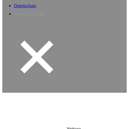
Datenschutz
Privacy Manager