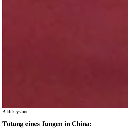
Bild: keystone
Tötung eines Jungen in China: