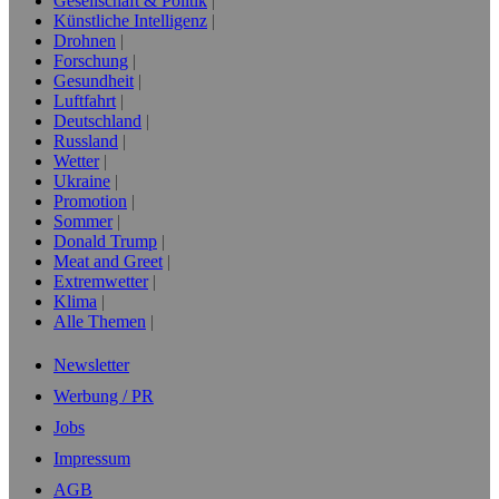
Gesellschaft & Politik
Künstliche Intelligenz
Drohnen
Forschung
Gesundheit
Luftfahrt
Deutschland
Russland
Wetter
Ukraine
Promotion
Sommer
Donald Trump
Meat and Greet
Extremwetter
Klima
Alle Themen
Newsletter
Werbung / PR
Jobs
Impressum
AGB