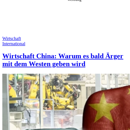
Wirtschaft
International
Wirtschaft China: Warum es bald Ärger
mit dem Westen geben wird