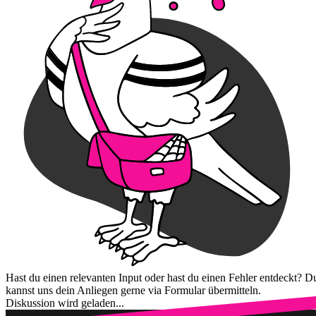
Hast du einen relevanten Input oder hast du einen Fehler entdeckt? D
kannst uns dein Anliegen gerne via Formular übermitteln.
Diskussion wird geladen...