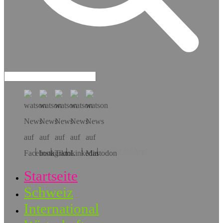
Hol dir die App!
Startseite
Schweiz
International