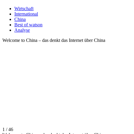
Wirtschaft
International
China
Best of watson
Analyse
Welcome to China – das denkt das Internet über China
1 / 46