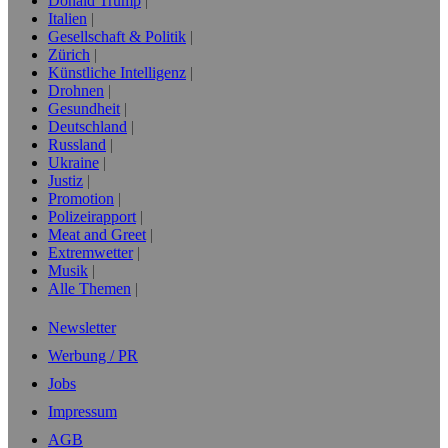
Donald Trump
Italien
Gesellschaft & Politik
Zürich
Künstliche Intelligenz
Drohnen
Gesundheit
Deutschland
Russland
Ukraine
Justiz
Promotion
Polizeirapport
Meat and Greet
Extremwetter
Musik
Alle Themen
Newsletter
Werbung / PR
Jobs
Impressum
AGB