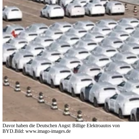
Davor haben die Deutschen Angst: Billige Elektroautos von
BYD.
Bild: www.imago-images.de