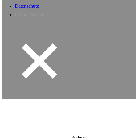
Datenschutz
Privacy Manager