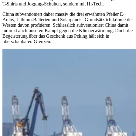
T-Shirts und Jogging-Schuhen, sondern mit Hi-Tech.
China subventioniert daher massiv die drei erwähnten Pfeiler E-
Autos, Lithium-Batterien und Solarpanels. Grundsätzlich könnte der
Westen davon profitieren. Schliesslich subventioniert China damit
indirekt auch unseren Kampf gegen die Klimaerwärmung. Doch die
Begeisterung über das Geschenk aus Peking hält sich in
überschaubaren Grenzen.