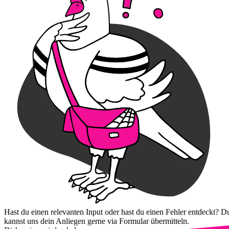
Hast du einen relevanten Input oder hast du einen Fehler entdeckt? D
kannst uns dein Anliegen gerne via Formular übermitteln.