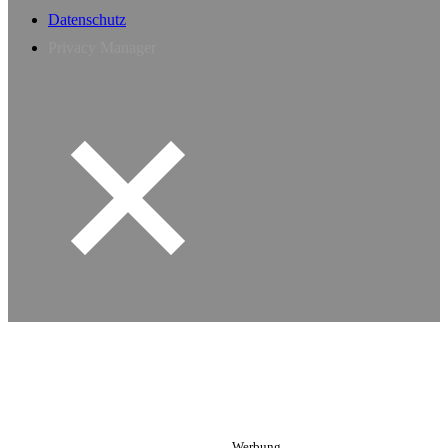
Datenschutz
Privacy Manager