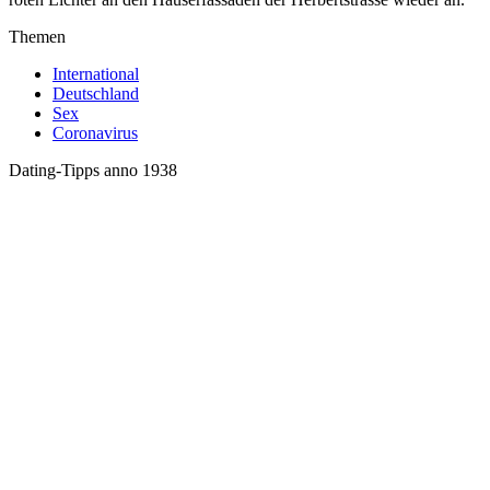
Themen
International
Deutschland
Sex
Coronavirus
Dating-Tipps anno 1938