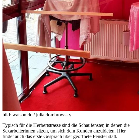
bild: watson.de / julia dombrowsky
Typisch für die Herbertstrasse sind die Schaufenster, in denen die
Sexarbeiterinnen sitzen, um sich dem Kunden anzubieten. Hier
findet auch das erste Gespräch über geöffnete Fenster statt.