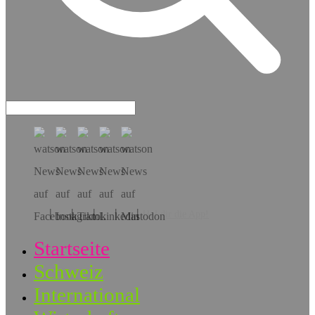
Hol dir die App!
Startseite
Schweiz
International