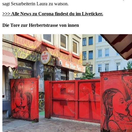
sagt Sexarbeiterin Laura zu watson.
>>> Alle News zu Corona findest du im Liveticker.
Die Tore zur Herbertstrasse von innen