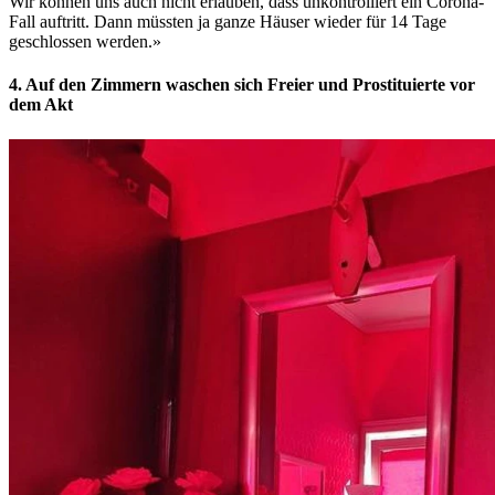
Wir können uns auch nicht erlauben, dass unkontrolliert ein Corona-
Fall auftritt. Dann müssten ja ganze Häuser wieder für 14 Tage
geschlossen werden.»
4. Auf den Zimmern waschen sich Freier und Prostituierte vor
dem Akt