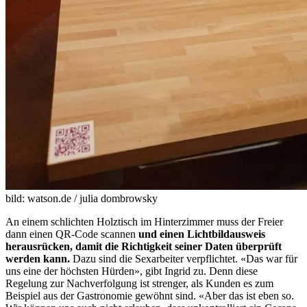
bild: watson.de / julia dombrowsky
An einem schlichten Holztisch im Hinterzimmer muss der Freier
dann einen QR-Code scannen
und einen Lichtbildausweis
herausrücken, damit die Richtigkeit seiner Daten überprüft
werden kann.
Dazu sind die Sexarbeiter verpflichtet. «Das war für
uns eine der höchsten Hürden», gibt Ingrid zu. Denn diese
Regelung zur Nachverfolgung ist strenger, als Kunden es zum
Beispiel aus der Gastronomie gewöhnt sind. «Aber das ist eben so.