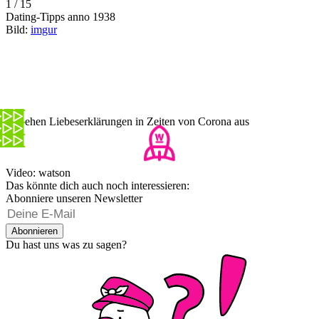
1 / 15
Dating-Tipps anno 1938
Bild:
imgur
So sehen Liebeserklärungen in Zeiten von Corona aus
Video: watson
Das könnte dich auch noch interessieren:
Abonniere unseren Newsletter
Abonnieren
Du hast uns was zu sagen?