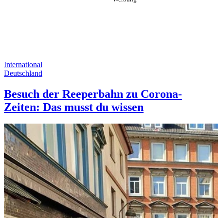
International
Deutschland
Besuch der Reeperbahn zu Corona-
Zeiten: Das musst du wissen