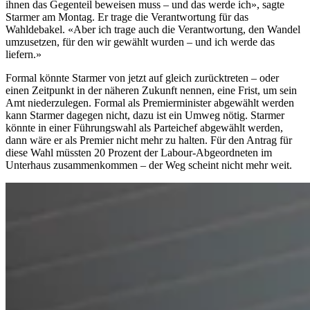
ihnen das Gegenteil beweisen muss – und das werde ich», sagte
Starmer am Montag. Er trage die Verantwortung für das
Wahldebakel. «Aber ich trage auch die Verantwortung, den Wandel
umzusetzen, für den wir gewählt wurden – und ich werde das
liefern.»
Formal könnte Starmer von jetzt auf gleich zurücktreten – oder
einen Zeitpunkt in der näheren Zukunft nennen, eine Frist, um sein
Amt niederzulegen. Formal als Premierminister abgewählt werden
kann Starmer dagegen nicht, dazu ist ein Umweg nötig. Starmer
könnte in einer Führungswahl als Parteichef abgewählt werden,
dann wäre er als Premier nicht mehr zu halten. Für den Antrag für
diese Wahl müssten 20 Prozent der Labour-Abgeordneten im
Unterhaus zusammenkommen – der Weg scheint nicht mehr weit.