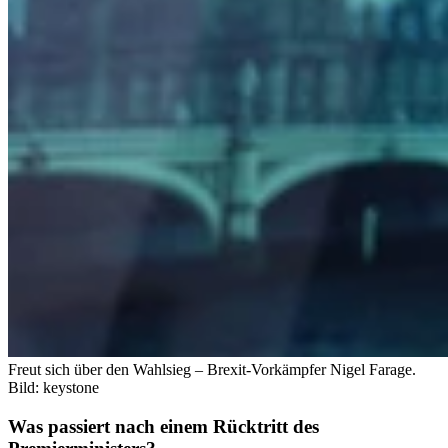
Freut sich über den Wahlsieg – Brexit-Vorkämpfer Nigel Farage.
Bild: keystone
Was passiert nach einem Rücktritt des