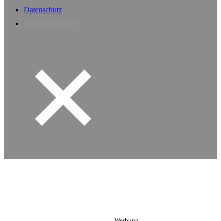
Datenschutz
Privacy Manager