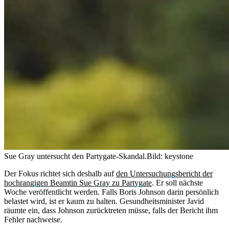
Sue Gray untersucht den Partygate-Skandal.
Bild: keystone
Der Fokus richtet sich deshalb auf
den Untersuchungsbericht der
hochrangigen Beamtin Sue Gray zu Partygate
. Er soll nächste
Woche veröffentlicht werden. Falls Boris Johnson darin persönlich
belastet wird, ist er kaum zu halten. Gesundheitsminister Javid
räumte ein, dass Johnson zurücktreten müsse, falls der Bericht ihm
Fehler nachweise.