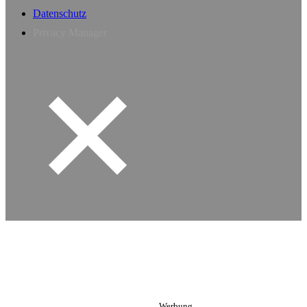
Datenschutz
Privacy Manager