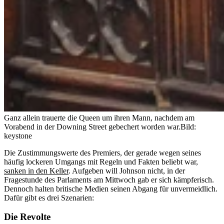
Ganz allein trauerte die Queen um ihren Mann, nachdem am
Vorabend in der Downing Street gebechert worden war.
Bild:
keystone
Die Zustimmungswerte des Premiers, der gerade wegen seines
häufig lockeren Umgangs mit Regeln und Fakten beliebt war,
sanken in den Keller
. Aufgeben will Johnson nicht, in der
Fragestunde des Parlaments am Mittwoch gab er sich kämpferisch.
Dennoch halten britische Medien seinen Abgang für unvermeidlich.
Dafür gibt es drei Szenarien:
Die Revolte