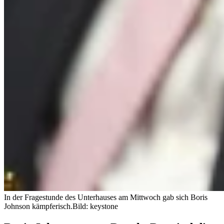
In der Fragestunde des Unterhauses am Mittwoch gab sich Boris
Johnson kämpferisch.
Bild: keystone