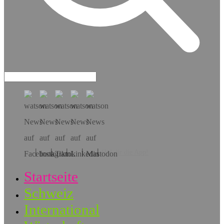
Hol dir die App!
Startseite
Schweiz
International