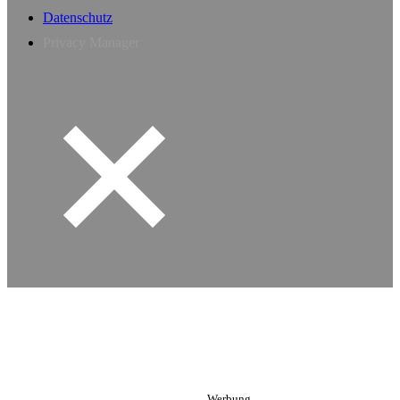
Datenschutz
Privacy Manager