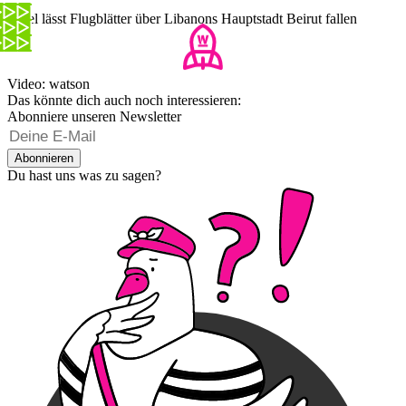
Israel lässt Flugblätter über Libanons Hauptstadt Beirut fallen
Video: watson
Das könnte dich auch noch interessieren:
Abonniere unseren Newsletter
Abonnieren
Du hast uns was zu sagen?