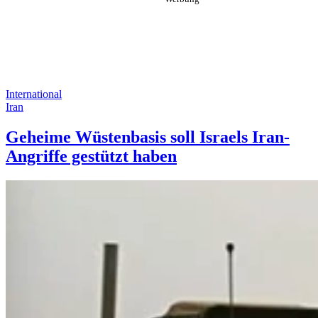
International
Iran
Geheime Wüstenbasis soll Israels Iran-
Angriffe gestützt haben