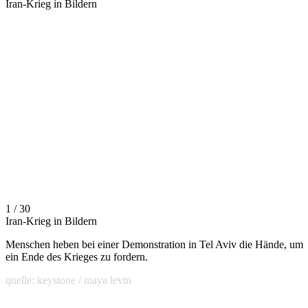
Iran-Krieg in Bildern
1 / 30
Iran-Krieg in Bildern
Menschen heben bei einer Demonstration in Tel Aviv die Hände, um
ein Ende des Krieges zu fordern.
quelle: keystone / maya levin