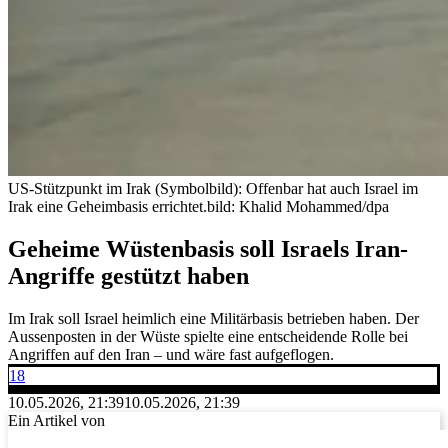
US-Stützpunkt im Irak (Symbolbild): Offenbar hat auch Israel im
Irak eine Geheimbasis errichtet.
bild: Khalid Mohammed/dpa
Geheime Wüstenbasis soll Israels Iran-
Angriffe gestützt haben
Im Irak soll Israel heimlich eine Militärbasis betrieben haben. Der
Aussenposten in der Wüste spielte eine entscheidende Rolle bei
Angriffen auf den Iran – und wäre fast aufgeflogen.
18
10.05.2026, 21:39
10.05.2026, 21:39
Ein Artikel von