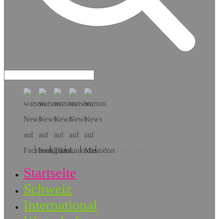
Hol dir die App!
Startseite
Schweiz
International