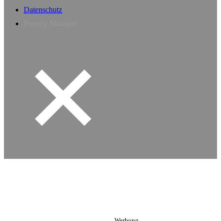
Datenschutz
Privacy Manager