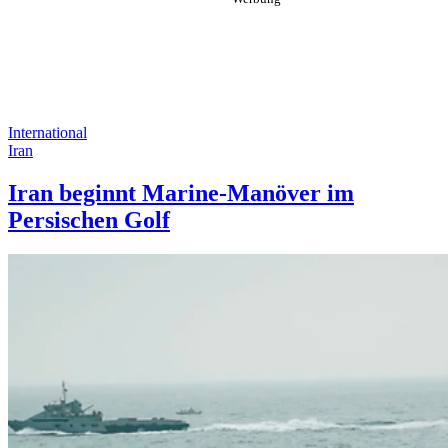
International
Iran
Iran beginnt Marine-Manöver im
Persischen Golf