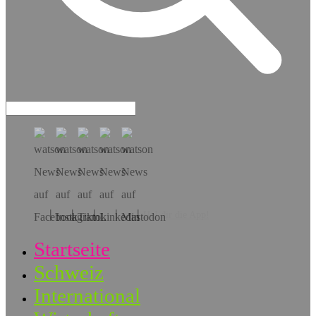
Hol dir die App!
Startseite
Schweiz
International