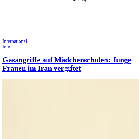
International
Iran
Gasangriffe auf Mädchenschulen: Junge
Frauen im Iran vergiftet