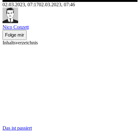
02.03.2023, 07:17
02.03.2023, 07:46
Nico Conzett
Folge mir
Inhaltsverzeichnis
Das ist passiert