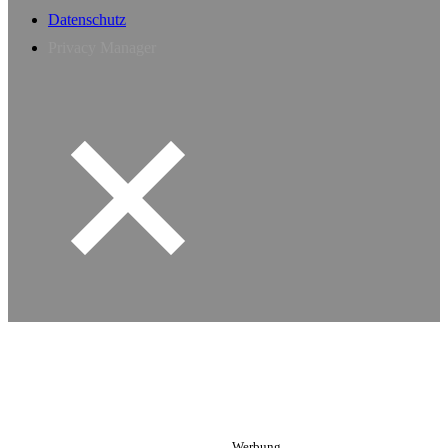
Datenschutz
Privacy Manager