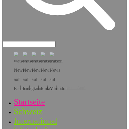
Hol dir die App!
Startseite
Schweiz
International