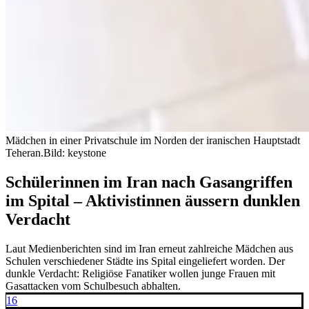
Mädchen in einer Privatschule im Norden der iranischen Hauptstadt
Teheran.
Bild: keystone
Schülerinnen im Iran nach Gasangriffen
im Spital – Aktivistinnen äussern dunklen
Verdacht
Laut Medienberichten sind im Iran erneut zahlreiche Mädchen aus
Schulen verschiedener Städte ins Spital eingeliefert worden. Der
dunkle Verdacht: Religiöse Fanatiker wollen junge Frauen mit
Gasattacken vom Schulbesuch abhalten.
16