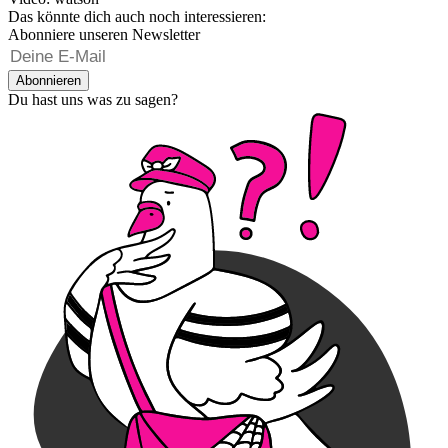
Das könnte dich auch noch interessieren:
Abonniere unseren Newsletter
Abonnieren
Du hast uns was zu sagen?