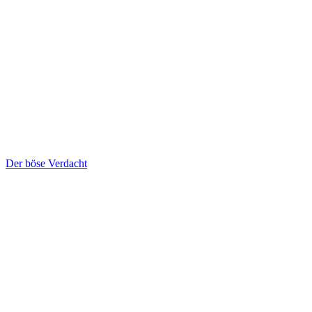
Der böse Verdacht