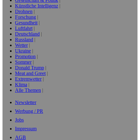
Gesellschaft & Politik
Künstliche Intelligenz
Drohnen
Forschung
Gesundheit
Luftfahrt
Deutschland
Russland
Wetter
Ukraine
Promotion
Sommer
Donald Trump
Meat and Greet
Extremwetter
Klima
Alle Themen
Newsletter
Werbung / PR
Jobs
Impressum
AGB