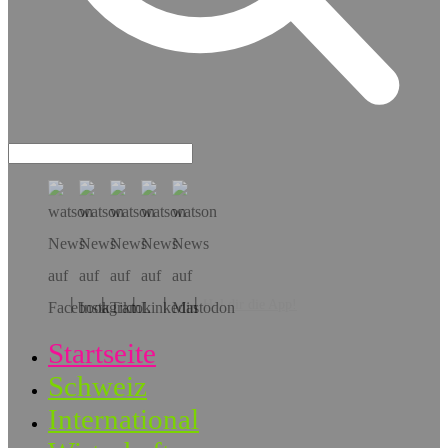
Hol dir die App!
Startseite
Schweiz
International