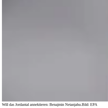
Will das Jordantal annektieren: Benajmin Netanjahu.
Bild: EPA