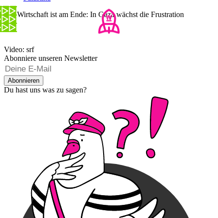
Die Wirtschaft ist am Ende: In Gaza wächst die Frustration
Video: srf
Abonniere unseren Newsletter
Abonnieren
Du hast uns was zu sagen?