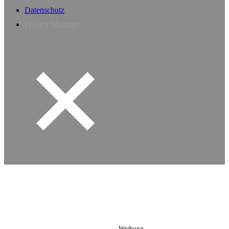
Datenschutz
Privacy Manager