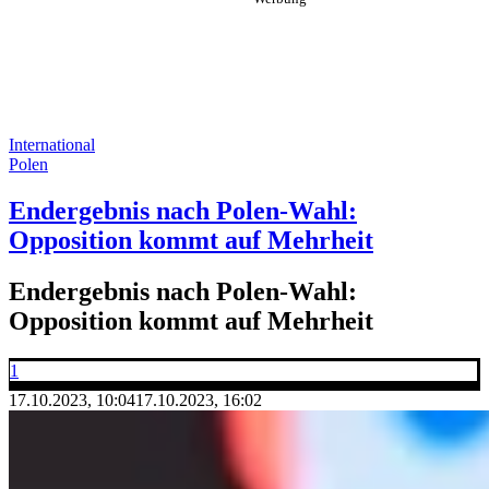
International
Polen
Endergebnis nach Polen-Wahl:
Opposition kommt auf Mehrheit
Endergebnis nach Polen-Wahl:
Opposition kommt auf Mehrheit
1
17.10.2023, 10:04
17.10.2023, 16:02