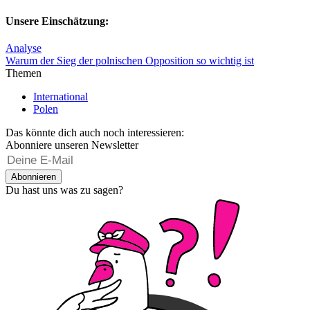
Unsere Einschätzung:
Analyse
Warum der Sieg der polnischen Opposition so wichtig ist
Themen
International
Polen
Das könnte dich auch noch interessieren:
Abonniere unseren Newsletter
Abonnieren
Du hast uns was zu sagen?