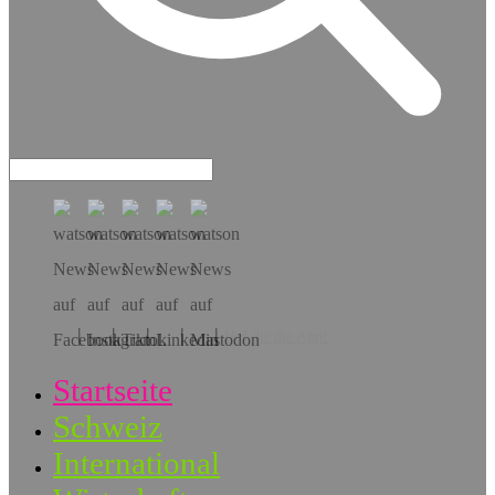
Hol dir die App!
Startseite
Schweiz
International