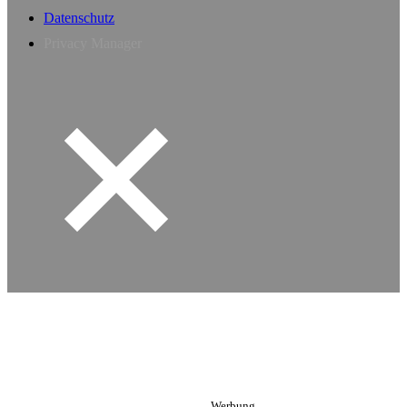
Datenschutz
Privacy Manager