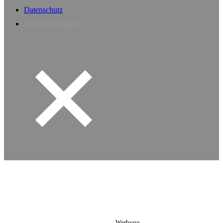
Datenschutz
Privacy Manager