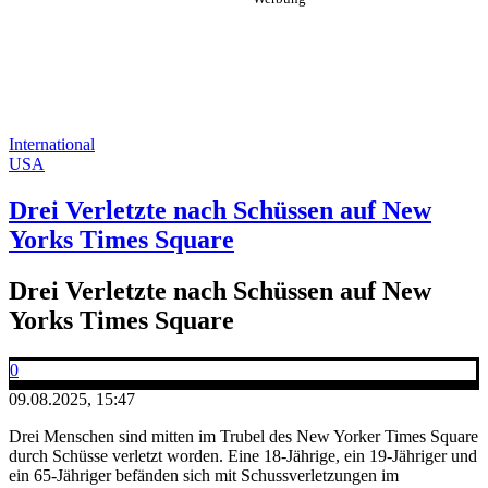
International
USA
Drei Verletzte nach Schüssen auf New
Yorks Times Square
Drei Verletzte nach Schüssen auf New
Yorks Times Square
0
09.08.2025, 15:47
Drei Menschen sind mitten im Trubel des New Yorker Times Square
durch Schüsse verletzt worden. Eine 18-Jährige, ein 19-Jähriger und
ein 65-Jähriger befänden sich mit Schussverletzungen im