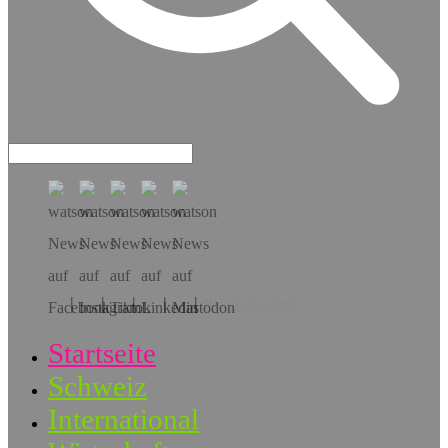
Hol dir die App!
Startseite
Schweiz
International