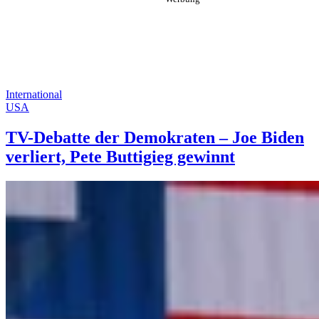
International
USA
TV-Debatte der Demokraten – Joe Biden
verliert, Pete Buttigieg gewinnt