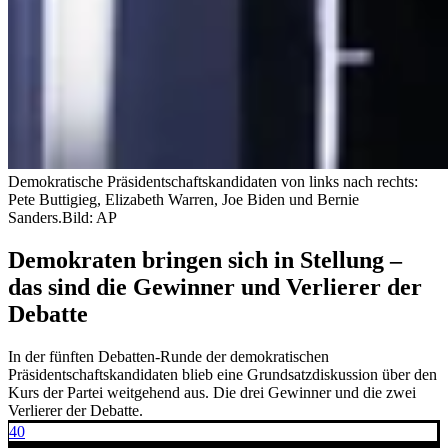
Demokratische Präsidentschaftskandidaten von links nach rechts:
Pete Buttigieg, Elizabeth Warren, Joe Biden und Bernie
Sanders.
Bild: AP
Demokraten bringen sich in Stellung –
das sind die Gewinner und Verlierer der
Debatte
In der fünften Debatten-Runde der demokratischen
Präsidentschaftskandidaten blieb eine Grundsatzdiskussion über den
Kurs der Partei weitgehend aus. Die drei Gewinner und die zwei
Verlierer der Debatte.
40