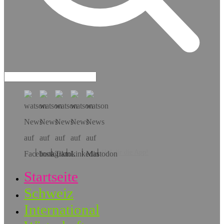
Hol dir die App!
Startseite
Schweiz
International