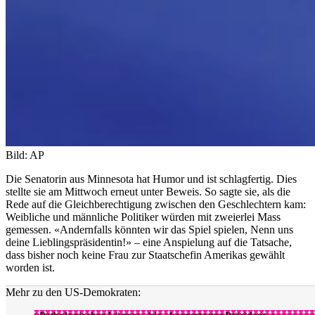
Bild: AP
Die Senatorin aus Minnesota hat Humor und ist schlagfertig. Dies
stellte sie am Mittwoch erneut unter Beweis. So sagte sie, als die
Rede auf die Gleichberechtigung zwischen den Geschlechtern kam:
Weibliche und männliche Politiker würden mit zweierlei Mass
gemessen. «Andernfalls könnten wir das Spiel spielen, Nenn uns
deine Lieblingspräsidentin!» – eine Anspielung auf die Tatsache,
dass bisher noch keine Frau zur Staatschefin Amerikas gewählt
worden ist.
Mehr zu den US-Demokraten: