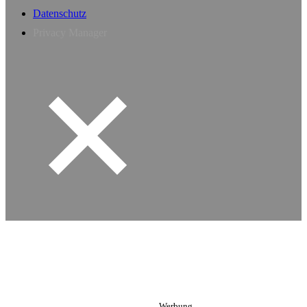
Datenschutz
Privacy Manager