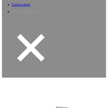
Datenschutz
Privacy Manager