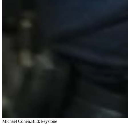
Michael Cohen.
Bild: keystone