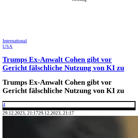
International
USA
Trumps Ex-Anwalt Cohen gibt vor
Gericht fälschliche Nutzung von KI zu
Trumps Ex-Anwalt Cohen gibt vor
Gericht fälschliche Nutzung von KI zu
4
29.12.2023, 21:17
29.12.2023, 21:17